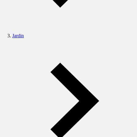
Jardin