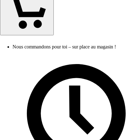
Nous commandons pour toi – sur place au magasin !