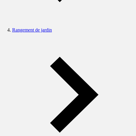
Rangement de jardin