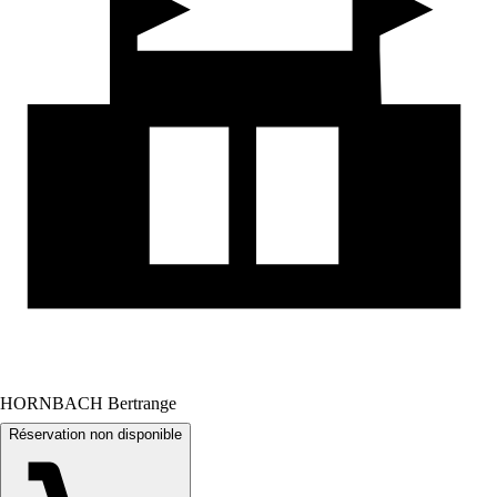
HORNBACH Bertrange
Réservation non disponible