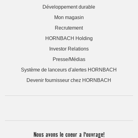
Développement durable
Mon magasin
Recrutement
HORNBACH Holding
Investor Relations
Presse/Médias
Système de lanceurs d'alertes HORNBACH
Devenir fournisseur chez HORNBACH
Nous avons le coeur a l'ouvrage!