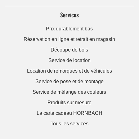
Services
Prix durablement bas
Réservation en ligne et retrait en magasin
Découpe de bois
Service de location
Location de remorques et de véhicules
Service de pose et de montage
Service de mélange des couleurs
Produits sur mesure
La carte cadeau HORNBACH
Tous les services