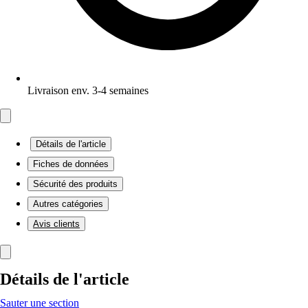
Livraison env. 3-4 semaines
Détails de l'article
Fiches de données
Sécurité des produits
Autres catégories
Avis clients
Détails de l'article
Sauter une section