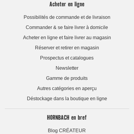
Acheter en ligne
Possibilités de commande et de livraison
Commander & se faire livrer à domicile
Acheter en ligne et faire livrer au magasin
Réserver et retirer en magasin
Prospectus et catalogues
Newsletter
Gamme de produits
Autres catégories en aperçu
Déstockage dans la boutique en ligne
HORNBACH en bref
Blog CRÉATEUR