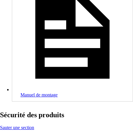
Manuel de montage
Sécurité des produits
Sauter une section