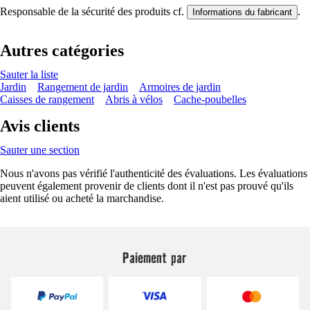
Responsable de la sécurité des produits cf.
.
Informations du fabricant
Autres catégories
Sauter la liste
Jardin
Rangement de jardin
Armoires de jardin
Caisses de rangement
Abris à vélos
Cache-poubelles
Avis clients
Sauter une section
Nous n'avons pas vérifié l'authenticité des évaluations. Les évaluations
peuvent également provenir de clients dont il n'est pas prouvé qu'ils
aient utilisé ou acheté la marchandise.
Paiement par