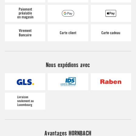
Nous expédions avec
Avantages HORNBACH