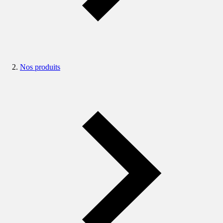
Nos produits