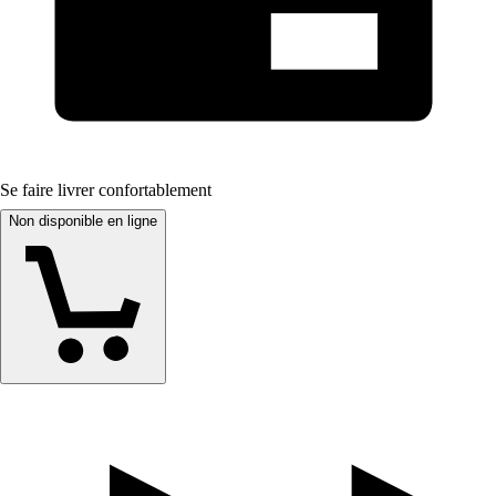
Se faire livrer confortablement
Non disponible en ligne