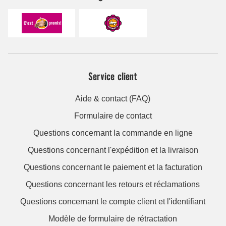
Service client
Aide & contact (FAQ)
Formulaire de contact
Questions concernant la commande en ligne
Questions concernant l'expédition et la livraison
Questions concernant le paiement et la facturation
Questions concernant les retours et réclamations
Questions concernant le compte client et l'identifiant
Modèle de formulaire de rétractation