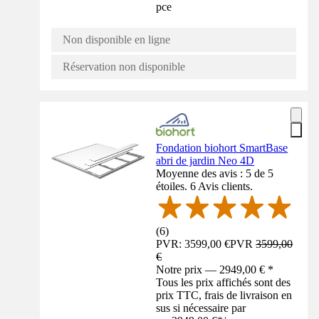
pce
Non disponible en ligne
Réservation non disponible
Fondation biohort SmartBase
abri de jardin Neo 4D
Moyenne des avis : 5 de 5
étoiles. 6 Avis clients.
(
6
)
PVR: 3599,00 €
PVR
3599,00
€
Notre prix — 2949,00 € *
Tous les prix affichés sont des
prix TTC, frais de livraison en
sus si nécessaire par