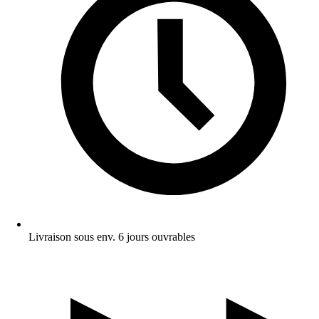
Livraison sous env. 6 jours ouvrables