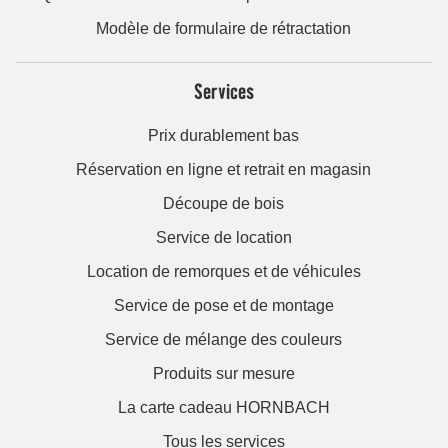
Modèle de formulaire de rétractation
Services
Prix durablement bas
Réservation en ligne et retrait en magasin
Découpe de bois
Service de location
Location de remorques et de véhicules
Service de pose et de montage
Service de mélange des couleurs
Produits sur mesure
La carte cadeau HORNBACH
Tous les services