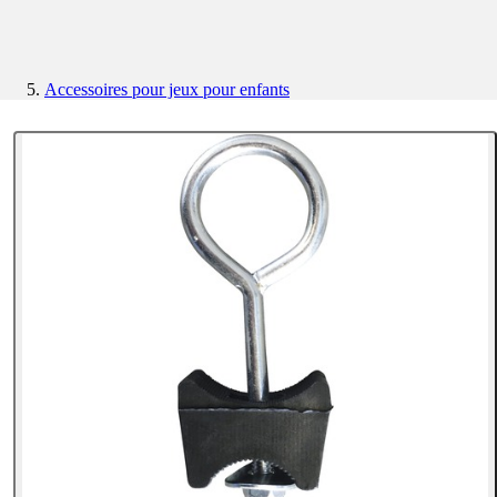
Accessoires pour jeux pour enfants