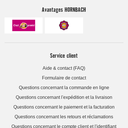
Avantages HORNBACH
Service client
Aide & contact (FAQ)
Formulaire de contact
Questions concernant la commande en ligne
Questions concernant l'expédition et la livraison
Questions concernant le paiement et la facturation
Questions concernant les retours et réclamations
Questions concernant le compte client et l'identifiant