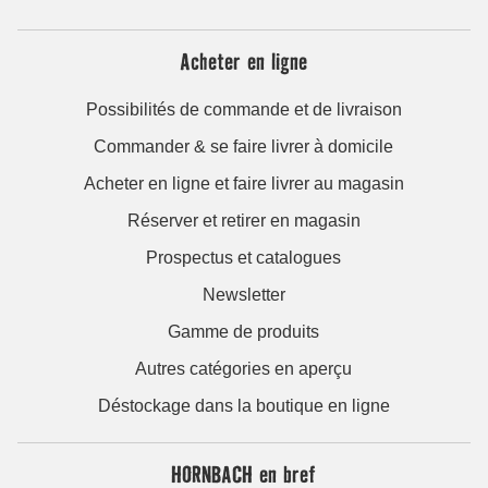
Acheter en ligne
Possibilités de commande et de livraison
Commander & se faire livrer à domicile
Acheter en ligne et faire livrer au magasin
Réserver et retirer en magasin
Prospectus et catalogues
Newsletter
Gamme de produits
Autres catégories en aperçu
Déstockage dans la boutique en ligne
HORNBACH en bref