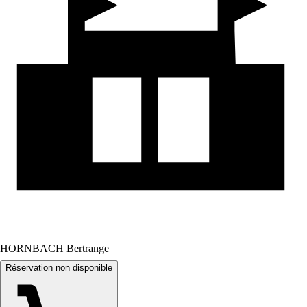
HORNBACH Bertrange
Réservation non disponible