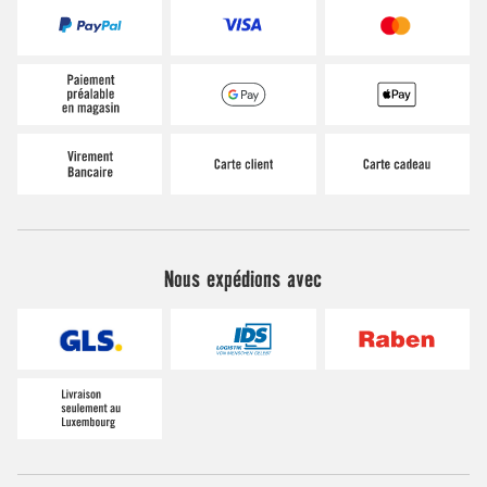
Nous expédions avec