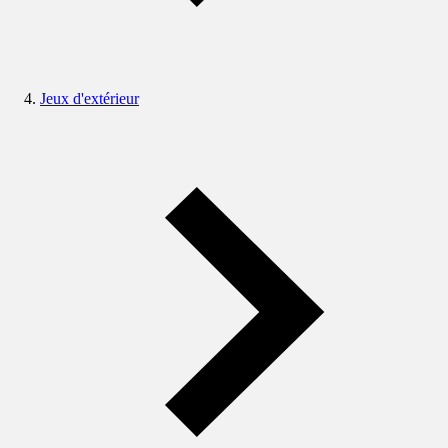
Jeux d'extérieur