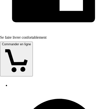
Se faire livrer confortablement
Commander en ligne