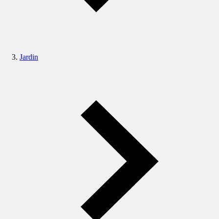
Jardin