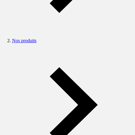
Nos produits