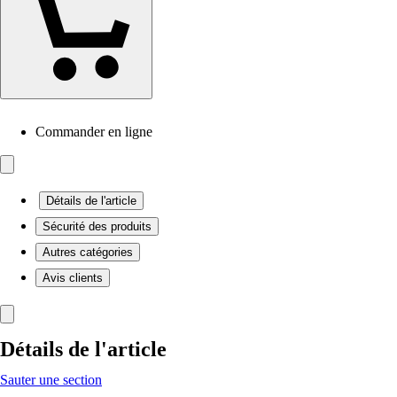
Commander en ligne
Détails de l'article
Sécurité des produits
Autres catégories
Avis clients
Détails de l'article
Sauter une section