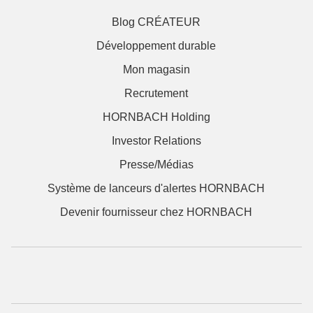
Blog CRÉATEUR
Développement durable
Mon magasin
Recrutement
HORNBACH Holding
Investor Relations
Presse/Médias
Système de lanceurs d'alertes HORNBACH
Devenir fournisseur chez HORNBACH