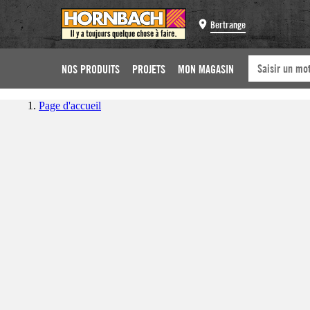
Bertrange
NOS PRODUITS
PROJETS
MON MAGASIN
Page d'accueil