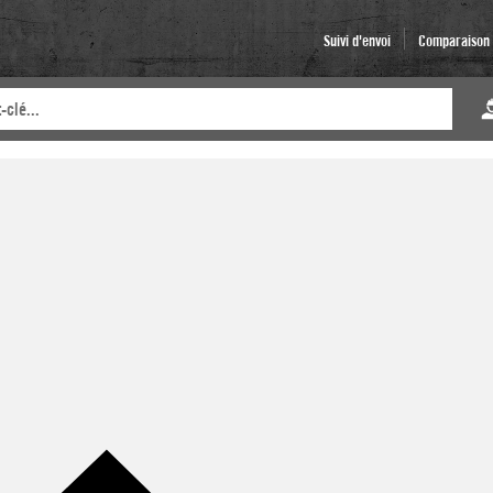
Suivi d'envoi
Comparaison d