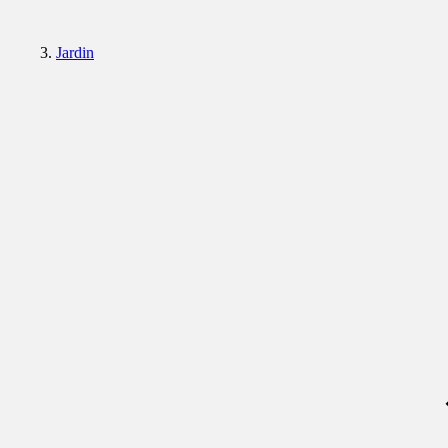
Jardin