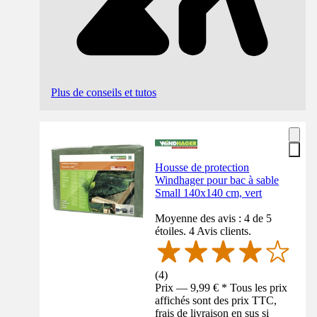
Plus de conseils et tutos
Housse de protection
Windhager pour bac à sable
Small 140x140 cm, vert
Moyenne des avis : 4 de 5
étoiles. 4 Avis clients.
(
4
)
Prix — 9,99 € * Tous les prix
affichés sont des prix TTC,
frais de livraison en sus si