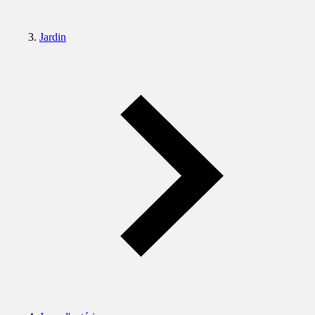
Jardin