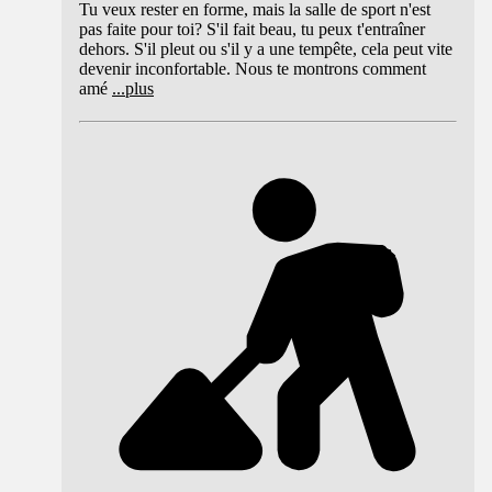
Tu veux rester en forme, mais la salle de sport n'est
pas faite pour toi? S'il fait beau, tu peux t'entraîner
dehors. S'il pleut ou s'il y a une tempête, cela peut vite
devenir inconfortable. Nous te montrons comment
amé
...
plus