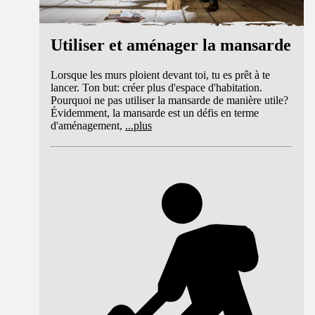
Utiliser et aménager la mansarde
Lorsque les murs ploient devant toi, tu es prêt à te
lancer. Ton but: créer plus d'espace d'habitation.
Pourquoi ne pas utiliser la mansarde de manière utile?
Évidemment, la mansarde est un défis en terme
d'aménagement,
...
plus