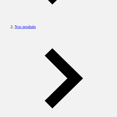
Nos produits