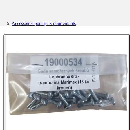
Accessoires pour jeux pour enfants