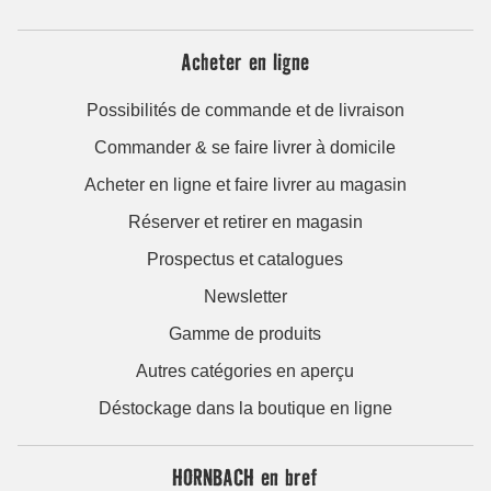
Acheter en ligne
Possibilités de commande et de livraison
Commander & se faire livrer à domicile
Acheter en ligne et faire livrer au magasin
Réserver et retirer en magasin
Prospectus et catalogues
Newsletter
Gamme de produits
Autres catégories en aperçu
Déstockage dans la boutique en ligne
HORNBACH en bref