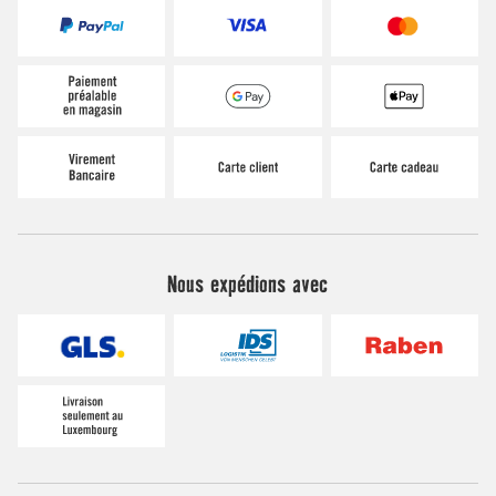
Nous expédions avec