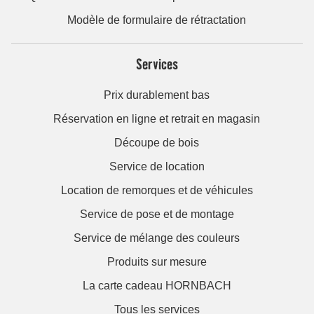
Modèle de formulaire de rétractation
Services
Prix durablement bas
Réservation en ligne et retrait en magasin
Découpe de bois
Service de location
Location de remorques et de véhicules
Service de pose et de montage
Service de mélange des couleurs
Produits sur mesure
La carte cadeau HORNBACH
Tous les services