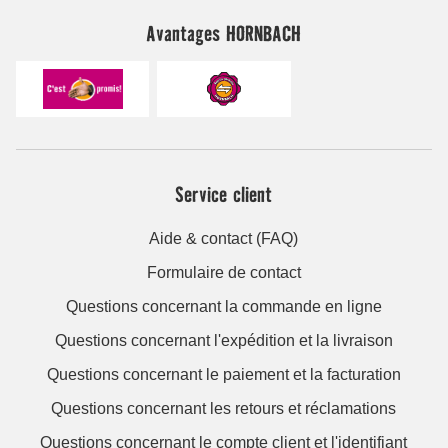
Avantages HORNBACH
Service client
Aide & contact (FAQ)
Formulaire de contact
Questions concernant la commande en ligne
Questions concernant l'expédition et la livraison
Questions concernant le paiement et la facturation
Questions concernant les retours et réclamations
Questions concernant le compte client et l'identifiant