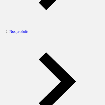
Nos produits