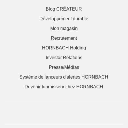
Blog CRÉATEUR
Développement durable
Mon magasin
Recrutement
HORNBACH Holding
Investor Relations
Presse/Médias
Système de lanceurs d'alertes HORNBACH
Devenir fournisseur chez HORNBACH