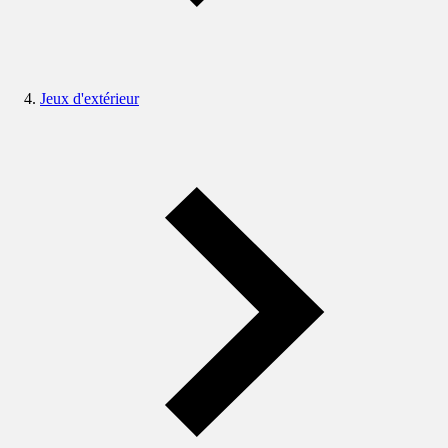
Jeux d'extérieur