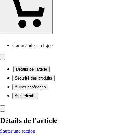
Commander en ligne
Détails de l'article
Sécurité des produits
Autres catégories
Avis clients
Détails de l'article
Sauter une section