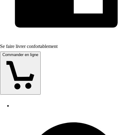
Se faire livrer confortablement
Commander en ligne