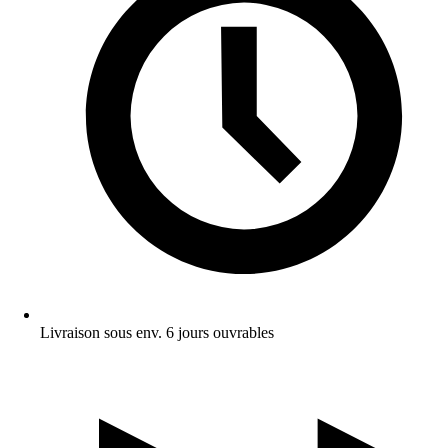
Livraison sous env. 6 jours ouvrables