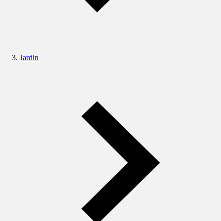
Jardin