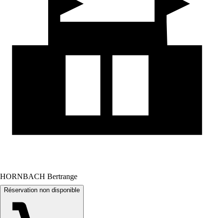
HORNBACH Bertrange
Réservation non disponible