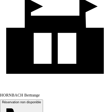
HORNBACH Bertrange
Réservation non disponible