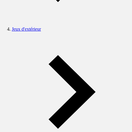
Jeux d'extérieur