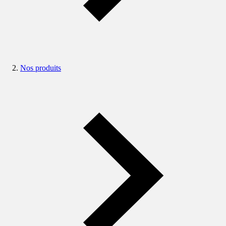
Nos produits