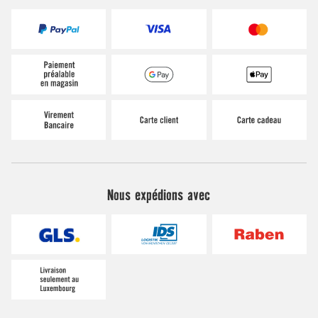
Nous expédions avec