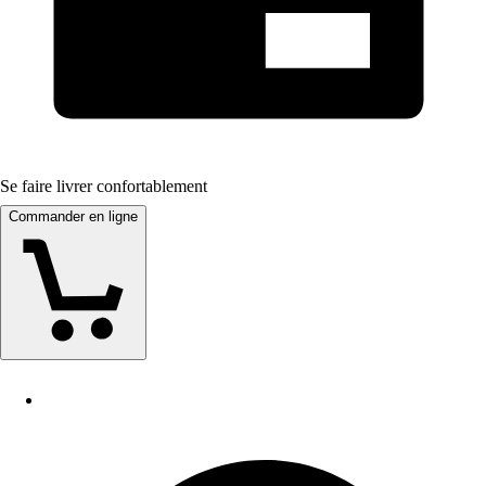
Se faire livrer confortablement
Commander en ligne