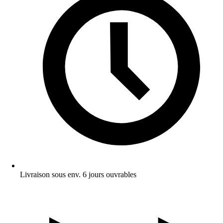
Livraison sous env. 6 jours ouvrables