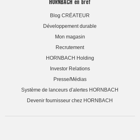
HORNBACH en bref
Blog CRÉATEUR
Développement durable
Mon magasin
Recrutement
HORNBACH Holding
Investor Relations
Presse/Médias
Système de lanceurs d'alertes HORNBACH
Devenir fournisseur chez HORNBACH