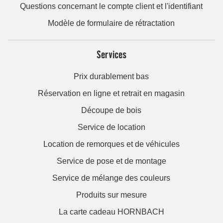
Questions concernant le compte client et l'identifiant
Modèle de formulaire de rétractation
Services
Prix durablement bas
Réservation en ligne et retrait en magasin
Découpe de bois
Service de location
Location de remorques et de véhicules
Service de pose et de montage
Service de mélange des couleurs
Produits sur mesure
La carte cadeau HORNBACH