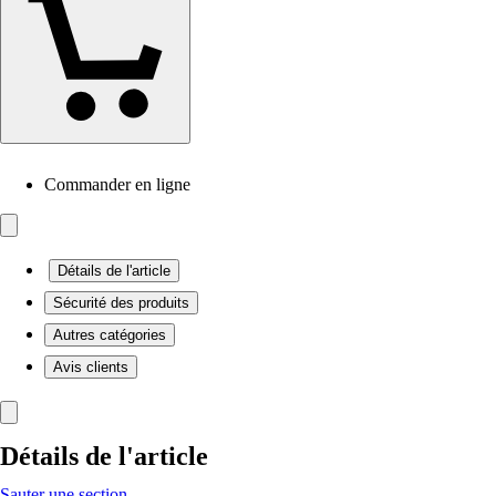
Commander en ligne
Détails de l'article
Sécurité des produits
Autres catégories
Avis clients
Détails de l'article
Sauter une section