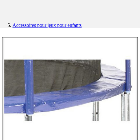
Accessoires pour jeux pour enfants