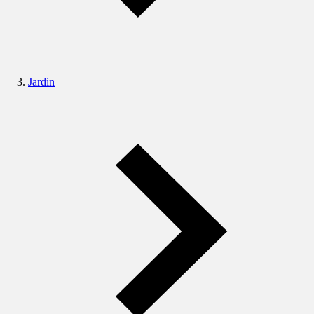
Jardin