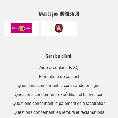
Avantages HORNBACH
Service client
Aide & contact (FAQ)
Formulaire de contact
Questions concernant la commande en ligne
Questions concernant l'expédition et la livraison
Questions concernant le paiement et la facturation
Questions concernant les retours et réclamations