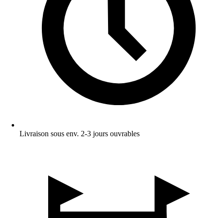
Livraison sous env. 2-3 jours ouvrables