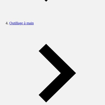
Outillage à main