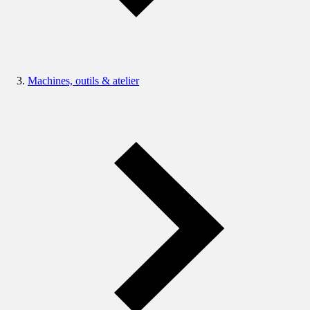
Machines, outils & atelier