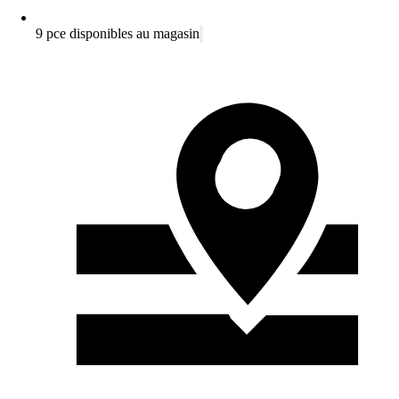
9 pce disponibles au magasin