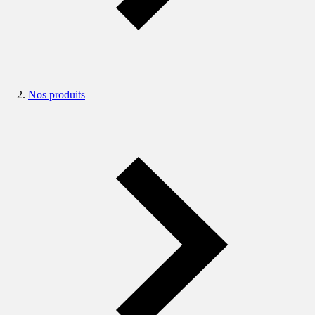
Nos produits