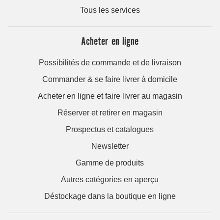
Tous les services
Acheter en ligne
Possibilités de commande et de livraison
Commander & se faire livrer à domicile
Acheter en ligne et faire livrer au magasin
Réserver et retirer en magasin
Prospectus et catalogues
Newsletter
Gamme de produits
Autres catégories en aperçu
Déstockage dans la boutique en ligne