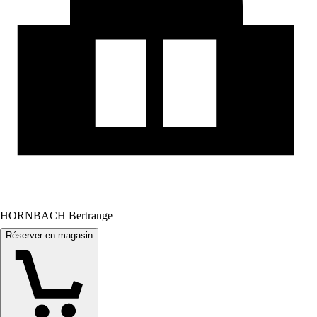
HORNBACH Bertrange
Réserver en magasin