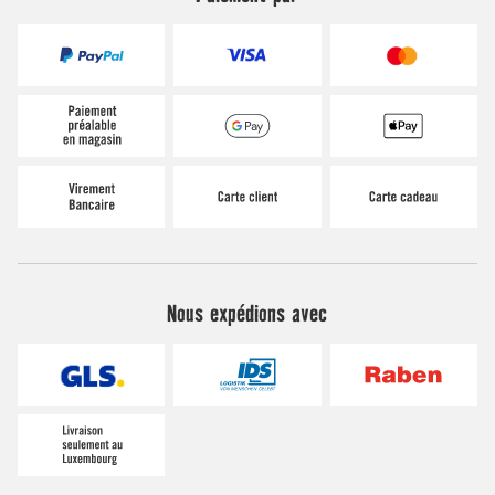
Nous expédions avec