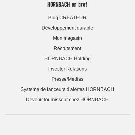
HORNBACH en bref
Blog CRÉATEUR
Développement durable
Mon magasin
Recrutement
HORNBACH Holding
Investor Relations
Presse/Médias
Système de lanceurs d'alertes HORNBACH
Devenir fournisseur chez HORNBACH