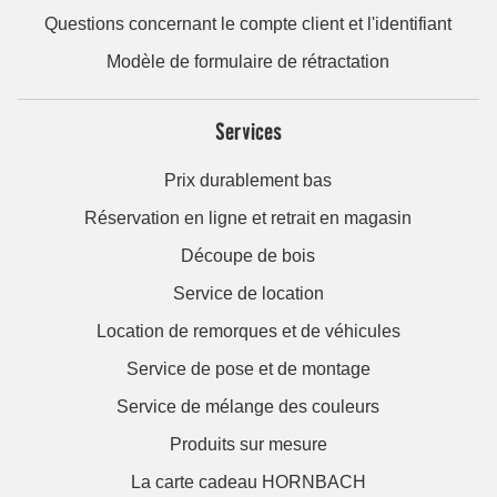
Questions concernant le compte client et l'identifiant
Modèle de formulaire de rétractation
Services
Prix durablement bas
Réservation en ligne et retrait en magasin
Découpe de bois
Service de location
Location de remorques et de véhicules
Service de pose et de montage
Service de mélange des couleurs
Produits sur mesure
La carte cadeau HORNBACH