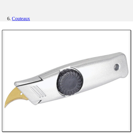
Couteaux