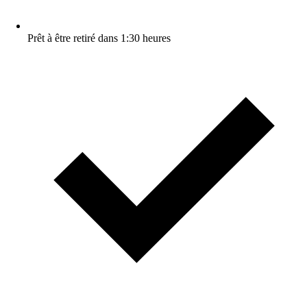
Prêt à être retiré dans 1:30 heures