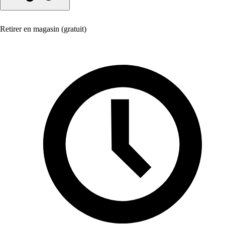
Retirer en magasin (gratuit)