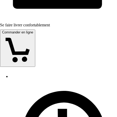
Se faire livrer confortablement
Commander en ligne