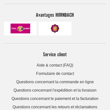
Avantages HORNBACH
Service client
Aide & contact (FAQ)
Formulaire de contact
Questions concernant la commande en ligne
Questions concernant l'expédition et la livraison
Questions concernant le paiement et la facturation
Questions concernant les retours et réclamations