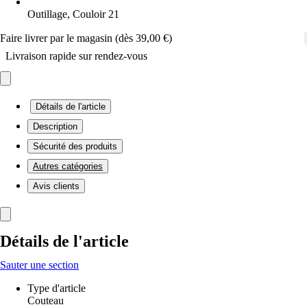
Outillage, Couloir 21
Faire livrer par le magasin (dès 39,00 €)
Livraison rapide sur rendez-vous
Détails de l'article
Description
Sécurité des produits
Autres catégories
Avis clients
Détails de l'article
Sauter une section
Type d'article
Couteau