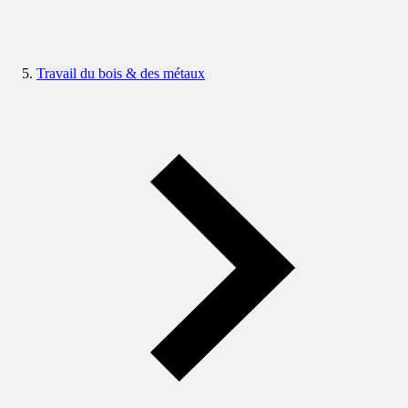
Travail du bois & des métaux