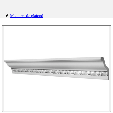
Moulures de plafond