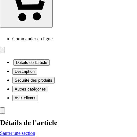
Commander en ligne
Détails de l'article
Description
Sécurité des produits
Autres catégories
Avis clients
Détails de l'article
Sauter une section