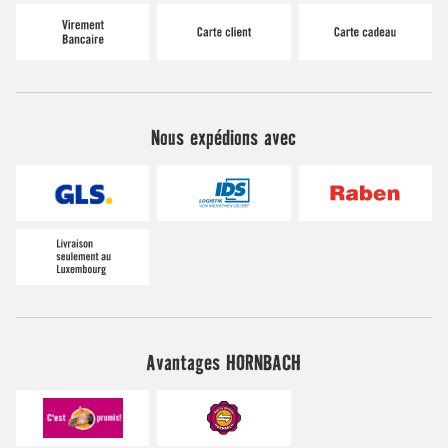
Nous expédions avec
Avantages HORNBACH