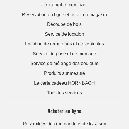
Prix durablement bas
Réservation en ligne et retrait en magasin
Découpe de bois
Service de location
Location de remorques et de véhicules
Service de pose et de montage
Service de mélange des couleurs
Produits sur mesure
La carte cadeau HORNBACH
Tous les services
Acheter en ligne
Possibilités de commande et de livraison