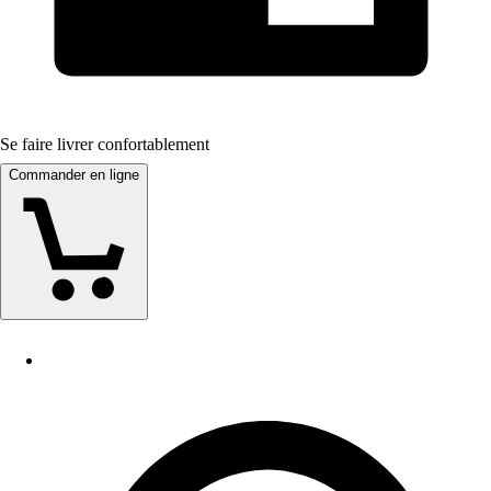
Se faire livrer confortablement
Commander en ligne