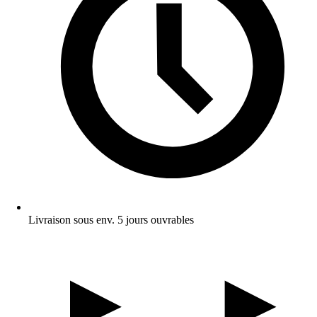
Livraison sous env. 5 jours ouvrables