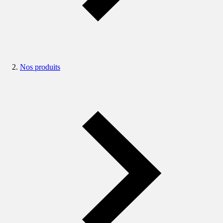
Nos produits