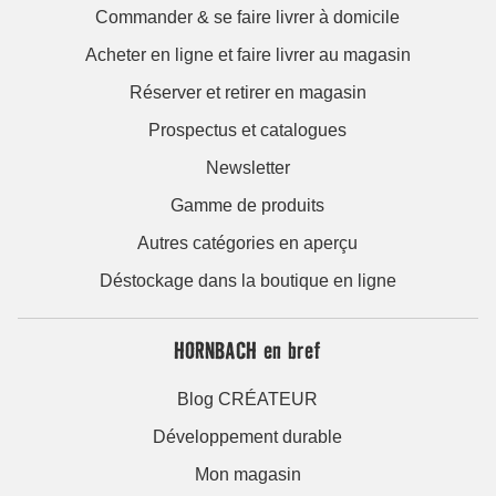
Commander & se faire livrer à domicile
Acheter en ligne et faire livrer au magasin
Réserver et retirer en magasin
Prospectus et catalogues
Newsletter
Gamme de produits
Autres catégories en aperçu
Déstockage dans la boutique en ligne
HORNBACH en bref
Blog CRÉATEUR
Développement durable
Mon magasin