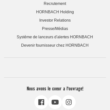
Recrutement
HORNBACH Holding
Investor Relations
Presse/Médias
Système de lanceurs d'alertes HORNBACH
Devenir fournisseur chez HORNBACH
Nous avons le coeur a l'ouvrage!