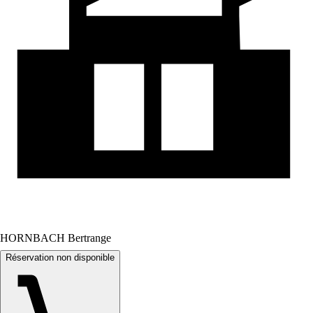
HORNBACH Bertrange
Réservation non disponible