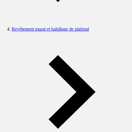
Revêtement mural et habillage de plafond