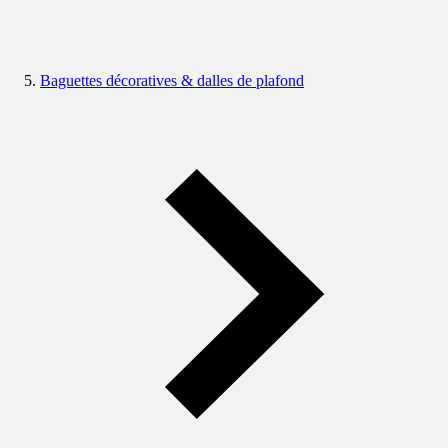
Baguettes décoratives & dalles de plafond