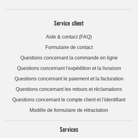
Service client
Aide & contact (FAQ)
Formulaire de contact
Questions concernant la commande en ligne
Questions concernant l'expédition et la livraison
Questions concernant le paiement et la facturation
Questions concernant les retours et réclamations
Questions concernant le compte client et l'identifiant
Modèle de formulaire de rétractation
Services