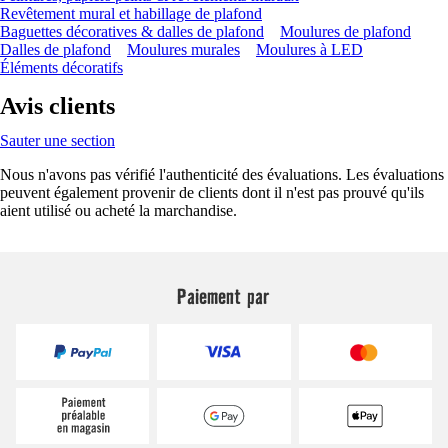
Revêtement mural et habillage de plafond
Baguettes décoratives & dalles de plafond
Moulures de plafond
Dalles de plafond
Moulures murales
Moulures à LED
Éléments décoratifs
Avis clients
Sauter une section
Nous n'avons pas vérifié l'authenticité des évaluations. Les évaluations
peuvent également provenir de clients dont il n'est pas prouvé qu'ils
aient utilisé ou acheté la marchandise.
Paiement par