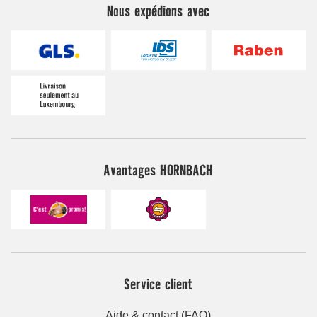
Nous expédions avec
Avantages HORNBACH
Service client
Aide & contact (FAQ)