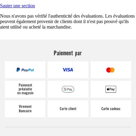
Sauter une section
Nous n'avons pas vérifié l'authenticité des évaluations. Les évaluations
peuvent également provenir de clients dont il n'est pas prouvé qu'ils
aient utilisé ou acheté la marchandise.
Paiement par