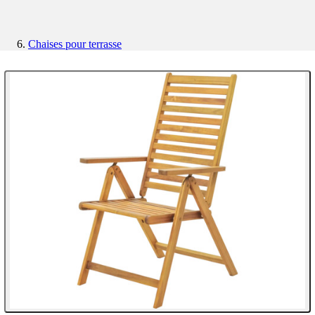
Chaises pour terrasse