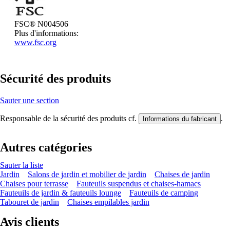
FSC® N004506
Plus d'informations:
www.fsc.org
Sécurité des produits
Sauter une section
Responsable de la sécurité des produits cf.
.
Informations du fabricant
Autres catégories
Sauter la liste
Jardin
Salons de jardin et mobilier de jardin
Chaises de jardin
Chaises pour terrasse
Fauteuils suspendus et chaises-hamacs
Fauteuils de jardin & fauteuils lounge
Fauteuils de camping
Tabouret de jardin
Chaises empilables jardin
Avis clients