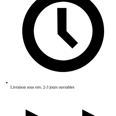
Livraison sous env. 2-3 jours ouvrables