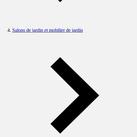
Salons de jardin et mobilier de jardin