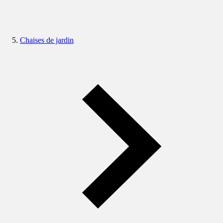
Chaises de jardin