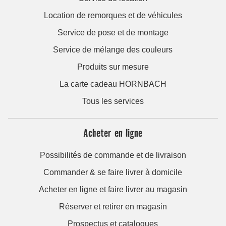
Location de remorques et de véhicules
Service de pose et de montage
Service de mélange des couleurs
Produits sur mesure
La carte cadeau HORNBACH
Tous les services
Acheter en ligne
Possibilités de commande et de livraison
Commander & se faire livrer à domicile
Acheter en ligne et faire livrer au magasin
Réserver et retirer en magasin
Prospectus et catalogues