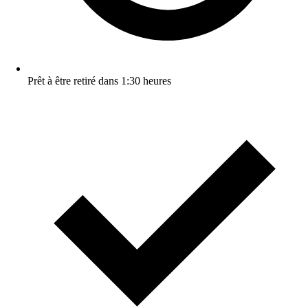
Prêt à être retiré dans 1:30 heures