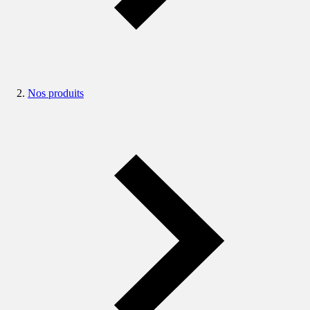
Nos produits