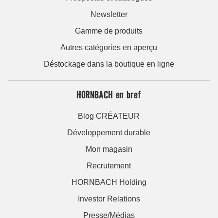
Newsletter
Gamme de produits
Autres catégories en aperçu
Déstockage dans la boutique en ligne
HORNBACH en bref
Blog CRÉATEUR
Développement durable
Mon magasin
Recrutement
HORNBACH Holding
Investor Relations
Presse/Médias