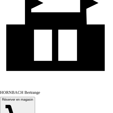
HORNBACH Bertrange
Réserver en magasin