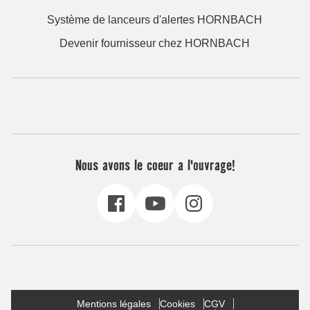
Système de lanceurs d'alertes HORNBACH
Devenir fournisseur chez HORNBACH
Nous avons le coeur a l'ouvrage!
Mentions légales
Cookies
CGV