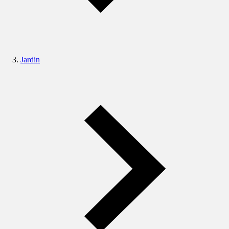
Jardin