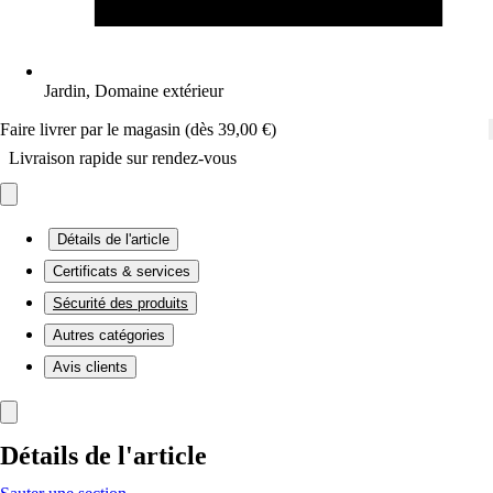
Jardin, Domaine extérieur
Faire livrer par le magasin (dès 39,00 €)
Livraison rapide sur rendez-vous
Détails de l'article
Certificats & services
Sécurité des produits
Autres catégories
Avis clients
Détails de l'article