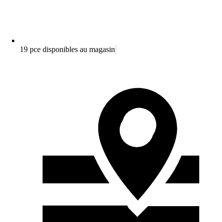
19 pce disponibles au magasin