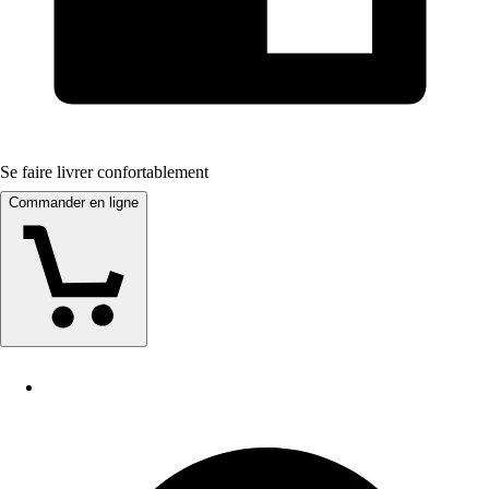
Se faire livrer confortablement
Commander en ligne