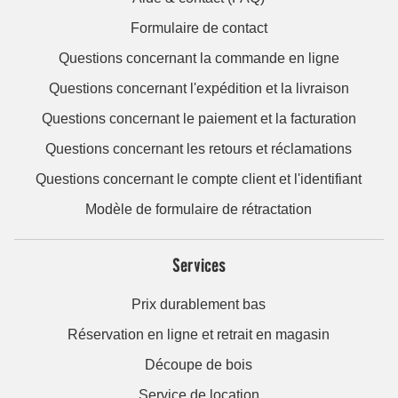
Formulaire de contact
Questions concernant la commande en ligne
Questions concernant l'expédition et la livraison
Questions concernant le paiement et la facturation
Questions concernant les retours et réclamations
Questions concernant le compte client et l'identifiant
Modèle de formulaire de rétractation
Services
Prix durablement bas
Réservation en ligne et retrait en magasin
Découpe de bois
Service de location