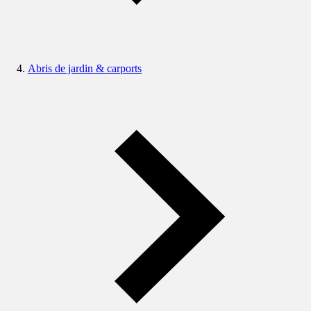
Abris de jardin & carports