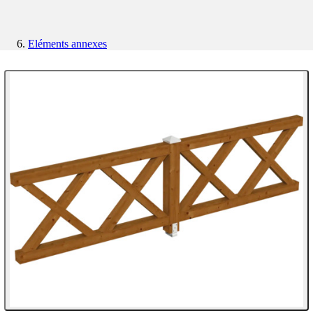
Eléments annexes