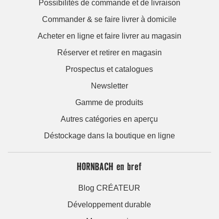
Possibilités de commande et de livraison
Commander & se faire livrer à domicile
Acheter en ligne et faire livrer au magasin
Réserver et retirer en magasin
Prospectus et catalogues
Newsletter
Gamme de produits
Autres catégories en aperçu
Déstockage dans la boutique en ligne
HORNBACH en bref
Blog CRÉATEUR
Développement durable