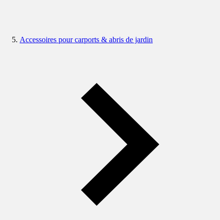
Accessoires pour carports & abris de jardin