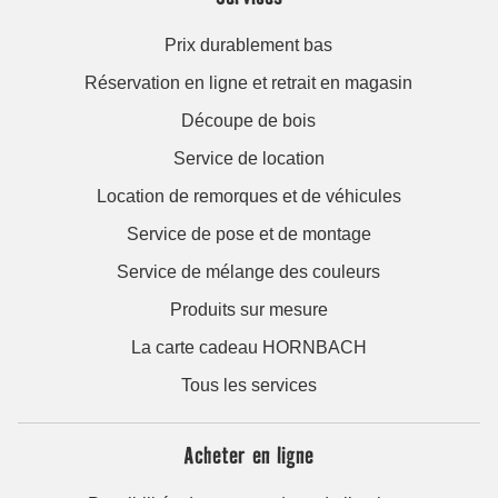
Prix durablement bas
Réservation en ligne et retrait en magasin
Découpe de bois
Service de location
Location de remorques et de véhicules
Service de pose et de montage
Service de mélange des couleurs
Produits sur mesure
La carte cadeau HORNBACH
Tous les services
Acheter en ligne