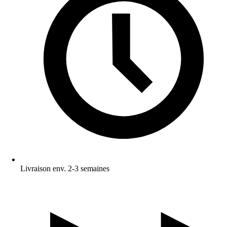
Livraison env. 2-3 semaines