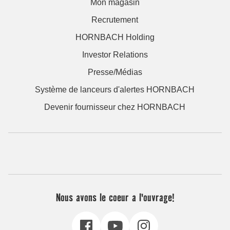
Mon magasin
Recrutement
HORNBACH Holding
Investor Relations
Presse/Médias
Système de lanceurs d'alertes HORNBACH
Devenir fournisseur chez HORNBACH
Nous avons le coeur a l'ouvrage!