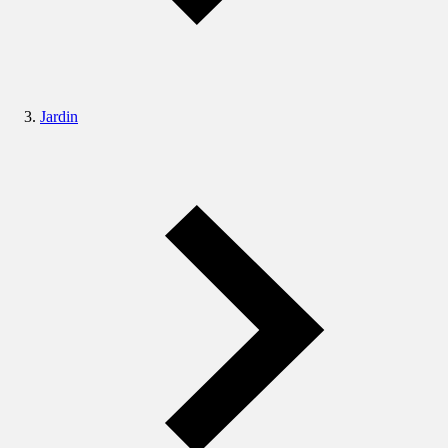
Jardin