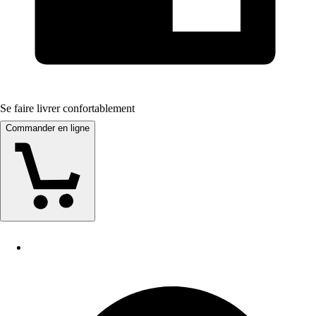
Se faire livrer confortablement
Commander en ligne