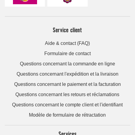
Service client
Aide & contact (FAQ)
Formulaire de contact
Questions concernant la commande en ligne
Questions concernant l'expédition et la livraison
Questions concernant le paiement et la facturation
Questions concernant les retours et réclamations
Questions concernant le compte client et l'identifiant
Modèle de formulaire de rétractation
Services