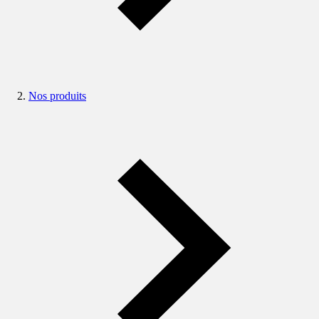
Nos produits