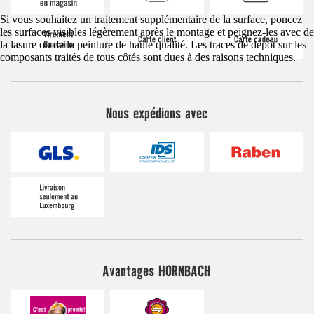
Si vous souhaitez un traitement supplémentaire de la surface, poncez
les surfaces visibles légèrement après le montage et peignez-les avec de
la lasure ou de la peinture de haute qualité. Les traces de dépôt sur les
composants traités de tous côtés sont dues à des raisons techniques.
Nous expédions avec
Avantages HORNBACH