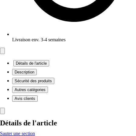
Livraison env. 3-4 semaines
Détails de l'article
Description
Sécurité des produits
Autres catégories
Avis clients
Détails de l'article
Sauter une section