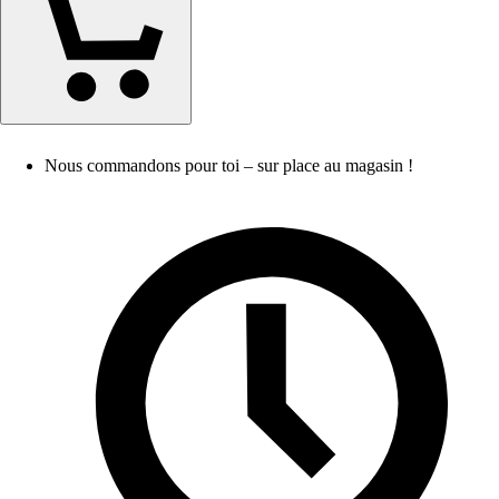
Nous commandons pour toi – sur place au magasin !