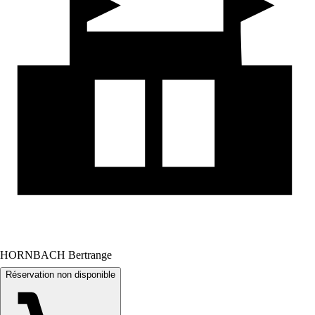
HORNBACH Bertrange
Réservation non disponible