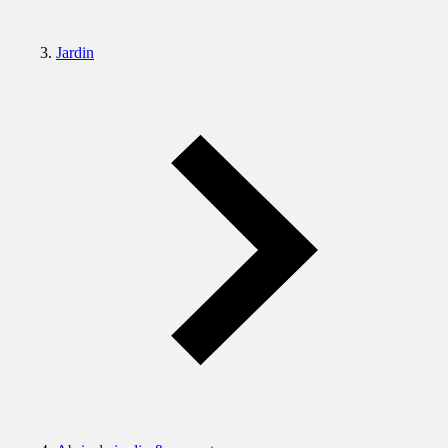
Jardin