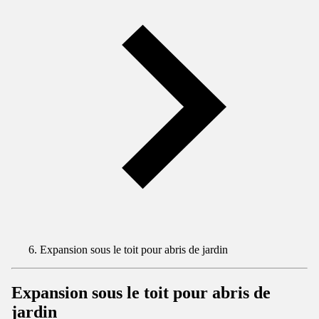
Expansion sous le toit pour abris de jardin
Expansion sous le toit pour abris de
jardin