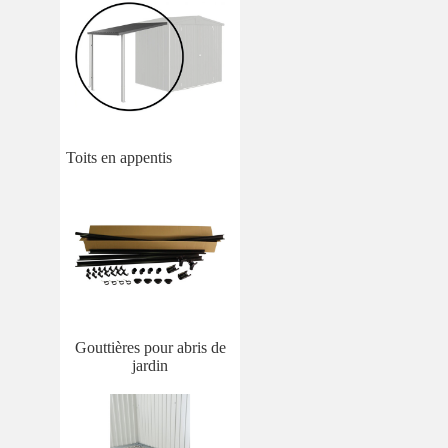
Toits en appentis
Gouttières pour abris de
jardin