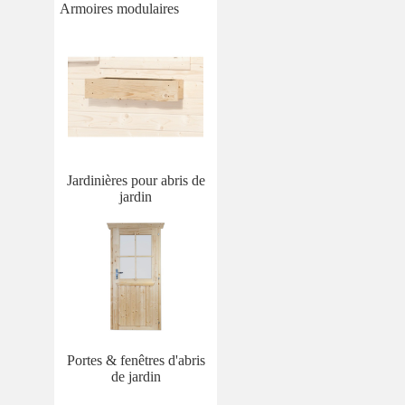
Armoires modulaires
Jardinières pour abris de
jardin
Portes & fenêtres d'abris
de jardin