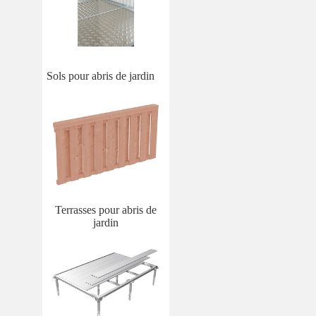
Sols pour abris de jardin
Terrasses pour abris de
jardin