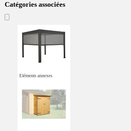
Catégories associées
Eléments annexes