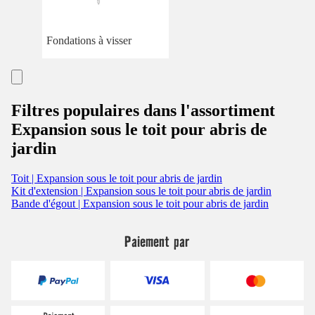
Fondations à visser
Filtres populaires dans l'assortiment
Expansion sous le toit pour abris de
jardin
Toit | Expansion sous le toit pour abris de jardin
Kit d'extension | Expansion sous le toit pour abris de jardin
Bande d'égout | Expansion sous le toit pour abris de jardin
Paiement par