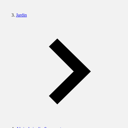
Jardin