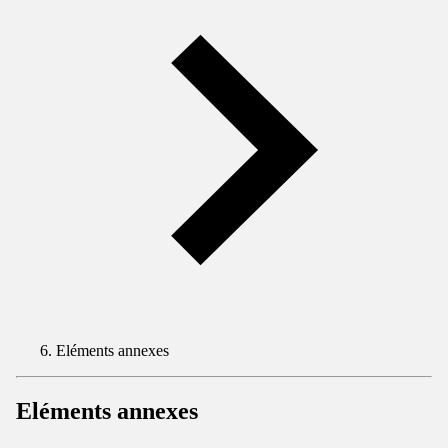
Eléments annexes
Eléments annexes