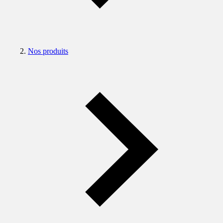
Nos produits