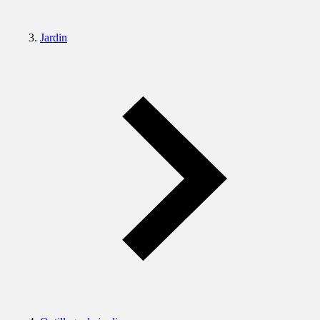
Jardin