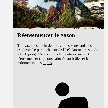
Réensemencer le gazon
Ton gazon est plein de trous, a des zones aplaties ou
est desséché par la chaleur de l'été? Aucune raison de
jeter l'éponge! Nous allons te montrer comment
réensemencer ta pelouse abîmée ou brûlée et lui
redonner toute s
...
plus