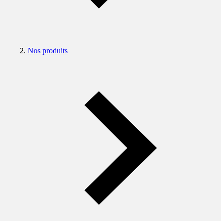
Nos produits