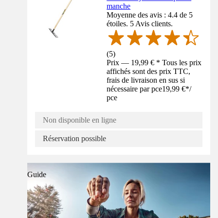
manche
Moyenne des avis : 4.4 de 5
étoiles. 5 Avis clients.
(
5
)
Prix — 19,99 € * Tous les prix
affichés sont des prix TTC,
frais de livraison en sus si
nécessaire par pce
19,99 €
*
/
pce
Non disponible en ligne
Réservation possible
Guide