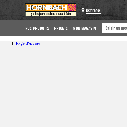
Bertrange
NOS PRODUITS
PROJETS
MON MAGASIN
Page d'accueil