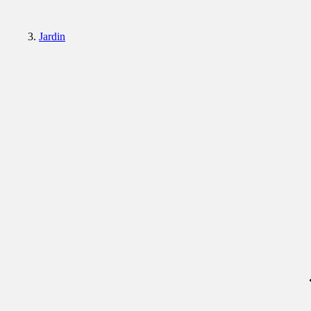
Jardin