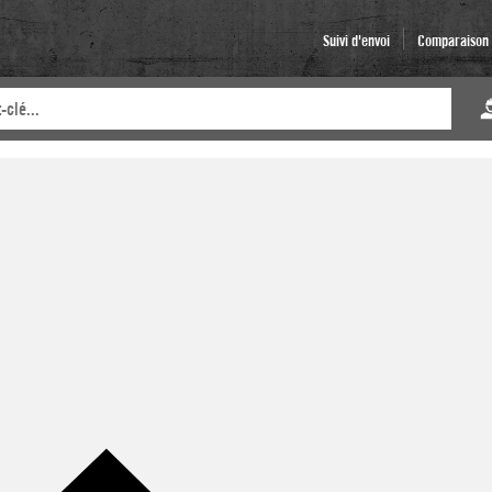
Suivi d'envoi
Comparaison d