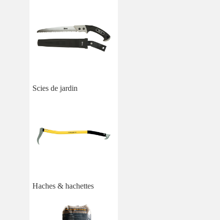
Scies de jardin
Haches & hachettes