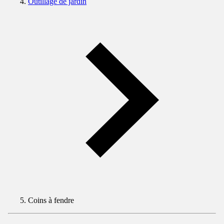
Outillage de jardin
Coins à fendre