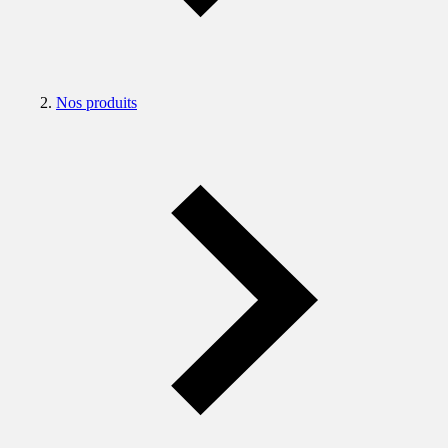
Nos produits