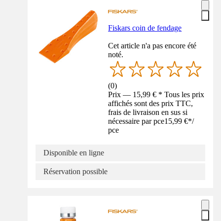
Fiskars coin de fendage
Cet article n'a pas encore été
noté.
(
0
)
Prix — 15,99 € * Tous les prix
affichés sont des prix TTC,
frais de livraison en sus si
nécessaire par pce
15,99 €
*
/
pce
Disponible en ligne
Réservation possible