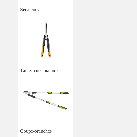
Sécateurs
Taille-haies manuels
Coupe-branches