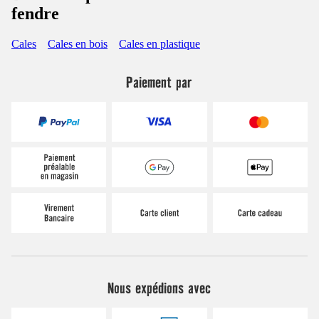
fendre
Cales
Cales en bois
Cales en plastique
Paiement par
Nous expédions avec