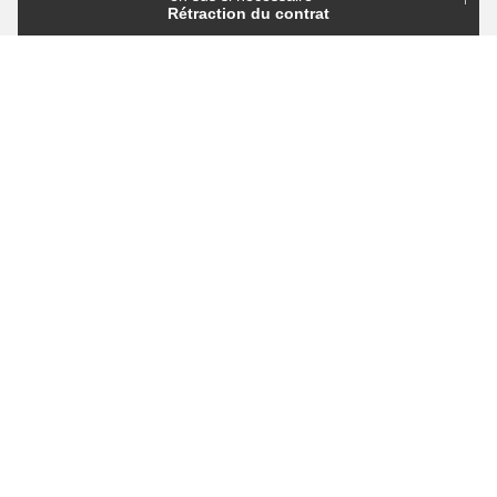
Rétraction du contrat