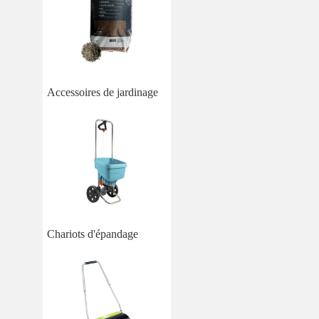
Accessoires de jardinage
Chariots d'épandage