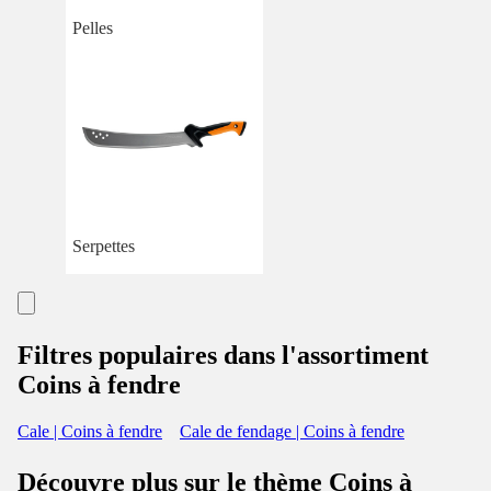
Pelles
Serpettes
Filtres populaires dans l'assortiment
Coins à fendre
Cale | Coins à fendre
Cale de fendage | Coins à fendre
Découvre plus sur le thème Coins à