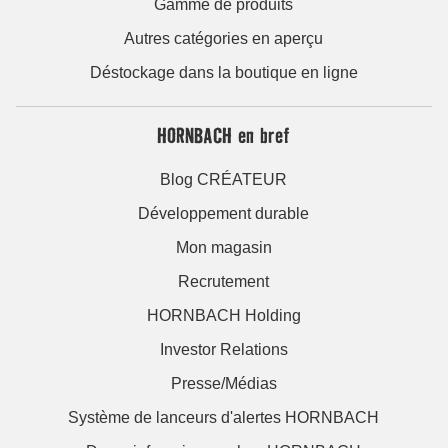
Gamme de produits
Autres catégories en aperçu
Déstockage dans la boutique en ligne
HORNBACH en bref
Blog CRÉATEUR
Développement durable
Mon magasin
Recrutement
HORNBACH Holding
Investor Relations
Presse/Médias
Système de lanceurs d'alertes HORNBACH