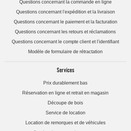
Questions concernant la commande en ligne
Questions concernant l'expédition et la livraison
Questions concernant le paiement et la facturation
Questions concernant les retours et réclamations
Questions concernant le compte client et l'identifiant
Modèle de formulaire de rétractation
Services
Prix durablement bas
Réservation en ligne et retrait en magasin
Découpe de bois
Service de location
Location de remorques et de véhicules