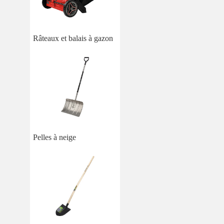
Râteaux et balais à gazon
Pelles à neige