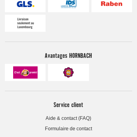
Avantages HORNBACH
Service client
Aide & contact (FAQ)
Formulaire de contact