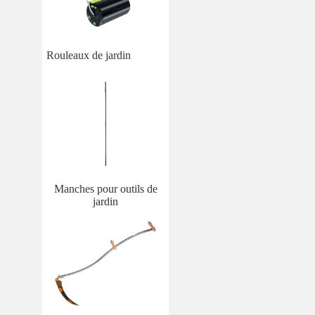
Rouleaux de jardin
Manches pour outils de
jardin