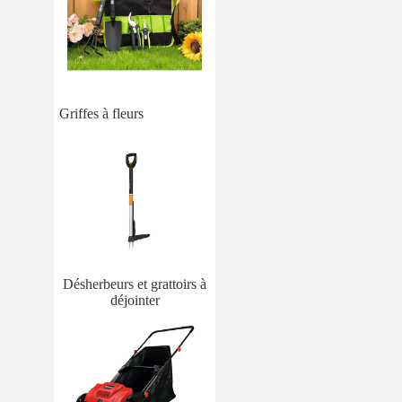
Griffes à fleurs
Désherbeurs et grattoirs à
déjointer