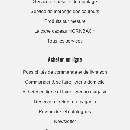
Service de pose et de montage
Service de mélange des couleurs
Produits sur mesure
La carte cadeau HORNBACH
Tous les services
Acheter en ligne
Possibilités de commande et de livraison
Commander & se faire livrer à domicile
Acheter en ligne et faire livrer au magasin
Réserver et retirer en magasin
Prospectus et catalogues
Newsletter