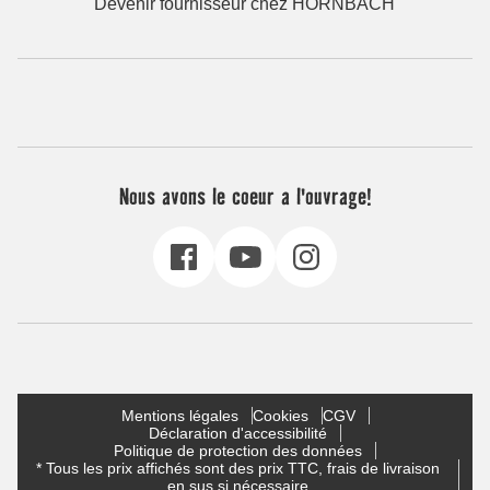
Devenir fournisseur chez HORNBACH
Nous avons le coeur a l'ouvrage!
Mentions légales
Cookies
CGV
Déclaration d'accessibilité
Politique de protection des données
* Tous les prix affichés sont des prix TTC, frais de livraison
en sus si nécessaire