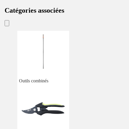
Catégories associées
Outils combinés