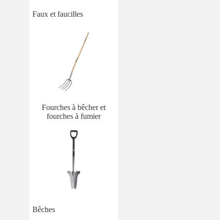
Faux et faucilles
Fourches à bêcher et
fourches à fumier
Bêches