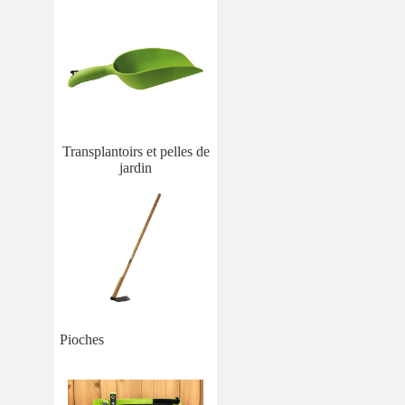
Transplantoirs et pelles de
jardin
Pioches