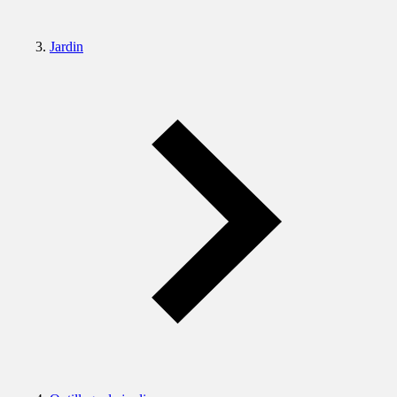
Jardin