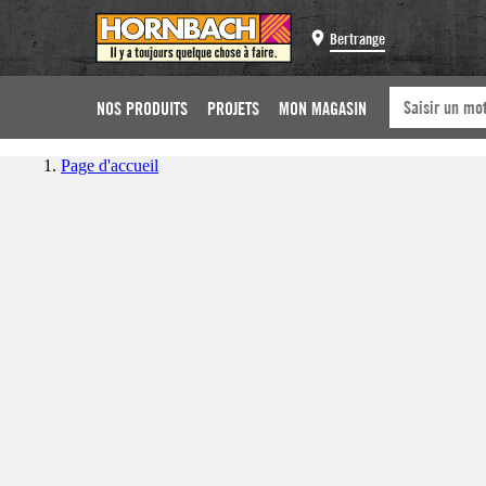
Bertrange
NOS PRODUITS
PROJETS
MON MAGASIN
Page d'accueil