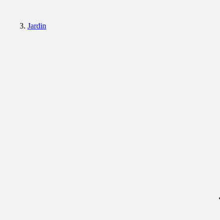
Jardin