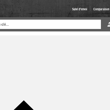
Suivi d'envoi
Comparaison d