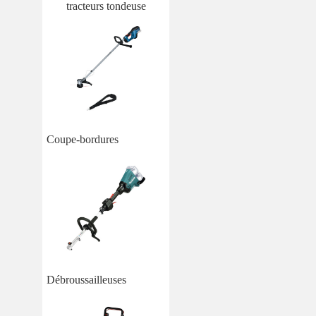
tracteurs tondeuse
Coupe-bordures
Débroussailleuses