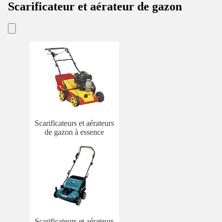
Scarificateur et aérateur de gazon
Scarificateurs et aérateurs
de gazon à essence
Scarificateurs et aérateurs