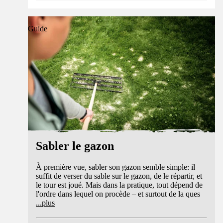
Guide
Sabler le gazon
À première vue, sabler son gazon semble simple: il
suffit de verser du sable sur le gazon, de le répartir, et
le tour est joué. Mais dans la pratique, tout dépend de
l'ordre dans lequel on procède – et surtout de la ques
...
plus