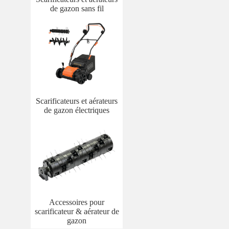
de gazon sans fil
Scarificateurs et aérateurs
de gazon électriques
Accessoires pour
scarificateur & aérateur de
gazon