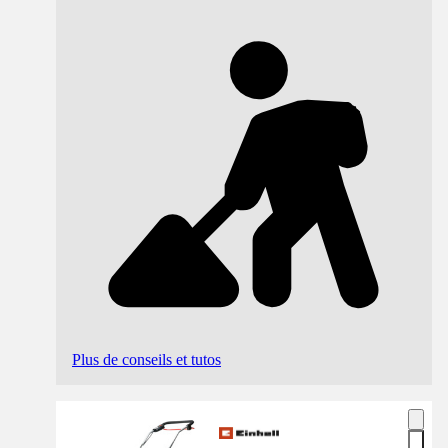
Plus de conseils et tutos