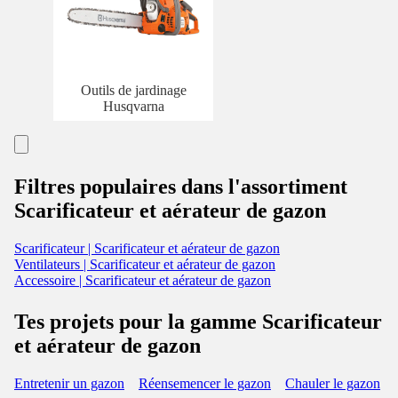
Outils de jardinage
Husqvarna
Filtres populaires dans l'assortiment
Scarificateur et aérateur de gazon
Scarificateur | Scarificateur et aérateur de gazon
Ventilateurs | Scarificateur et aérateur de gazon
Accessoire | Scarificateur et aérateur de gazon
Tes projets pour la gamme Scarificateur
et aérateur de gazon
Entretenir un gazon
Réensemencer le gazon
Chauler le gazon