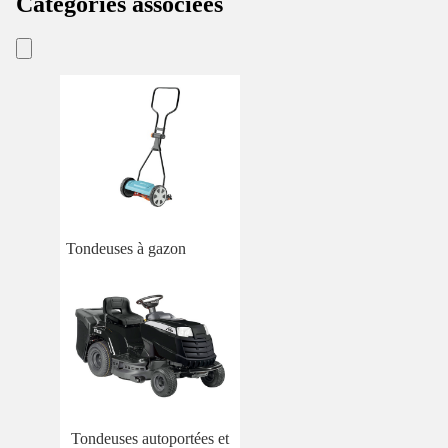
Catégories associées
Tondeuses à gazon
Tondeuses autoportées et