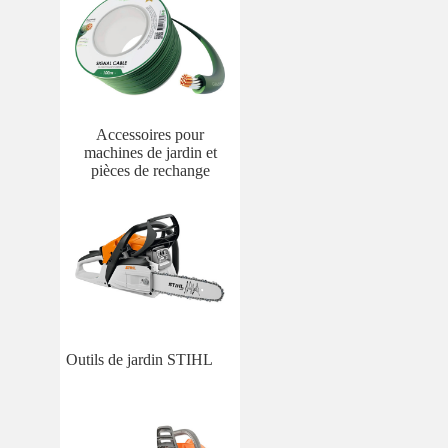
Accessoires pour
machines de jardin et
pièces de rechange
Outils de jardin STIHL