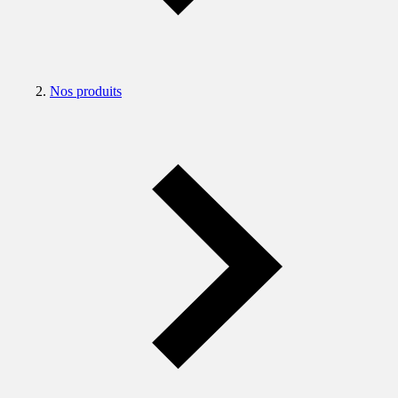
Nos produits