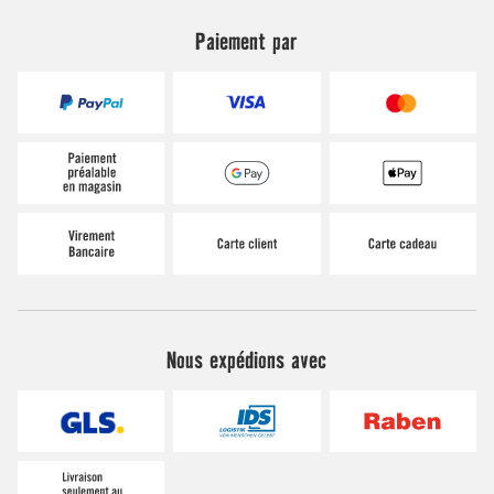
Paiement par
Nous expédions avec