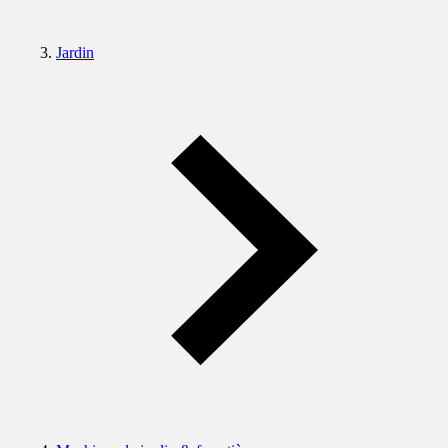
Jardin