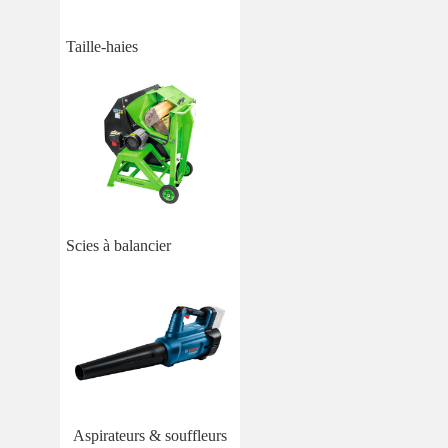
Taille-haies
Scies à balancier
Aspirateurs & souffleurs