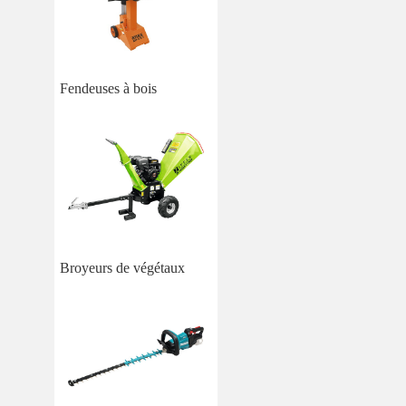
Fendeuses à bois
Broyeurs de végétaux