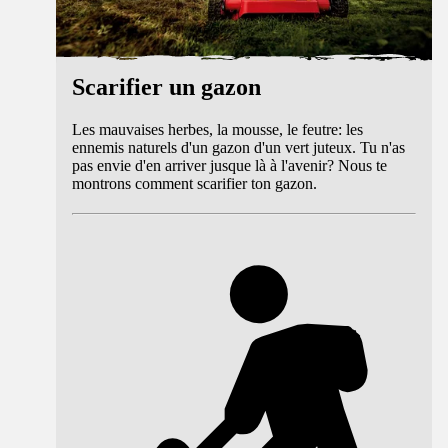
Scarifier un gazon
Les mauvaises herbes, la mousse, le feutre: les
ennemis naturels d'un gazon d'un vert juteux. Tu n'as
pas envie d'en arriver jusque là à l'avenir? Nous te
montrons comment scarifier ton gazon.