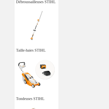
Débroussailleuses STIHL
Taille-haies STIHL
Tondeuses STIHL