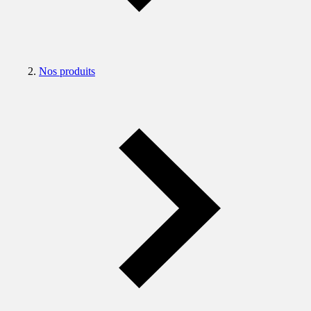
Nos produits