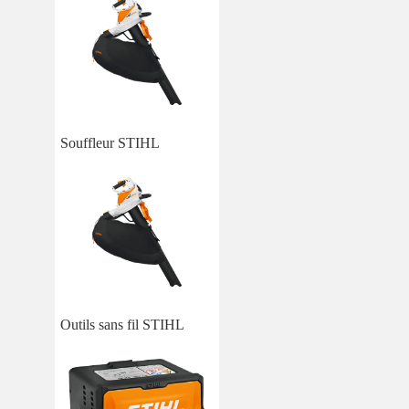
Souffleur STIHL
Outils sans fil STIHL