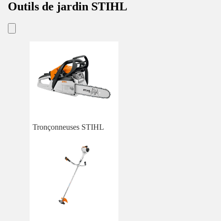
Outils de jardin STIHL
Tronçonneuses STIHL