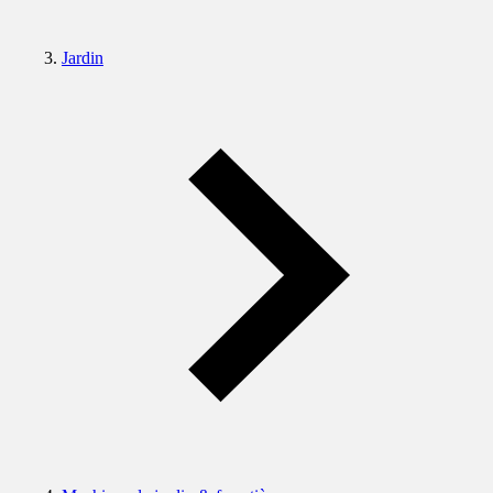
Jardin