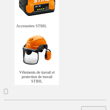
Accessoires STIHL
Vêtements de travail et
protection de travail
STIHL