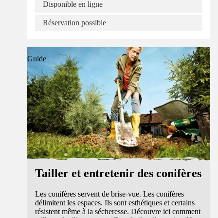
Disponible en ligne
Réservation possible
Guide
Tailler et entretenir des conifères
Les conifères servent de brise-vue. Les conifères
délimitent les espaces. Ils sont esthétiques et certains
résistent même à la sécheresse. Découvre ici comment