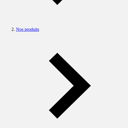
Nos produits