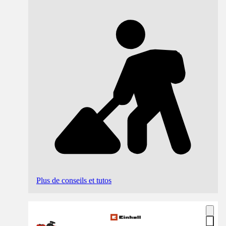
Plus de conseils et tutos