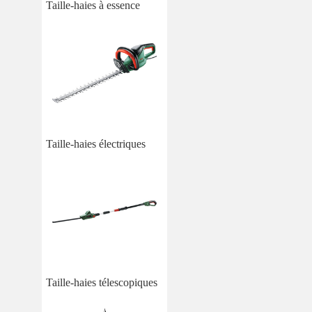
Taille-haies à essence
Taille-haies électriques
Taille-haies télescopiques