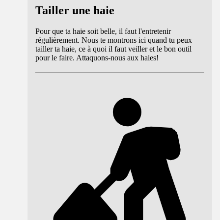
Tailler une haie
Pour que ta haie soit belle, il faut l'entretenir
régulièrement. Nous te montrons ici quand tu peux
tailler ta haie, ce à quoi il faut veiller et le bon outil
pour le faire. Attaquons-nous aux haies!