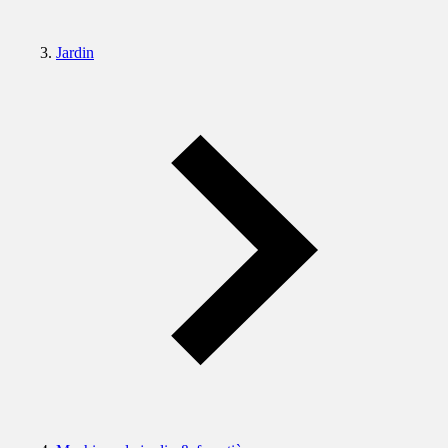
Jardin