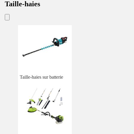
Taille-haies
Taille-haies sur batterie