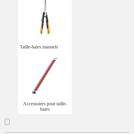
Taille-haies manuels
Accessoires pour taille-
haies