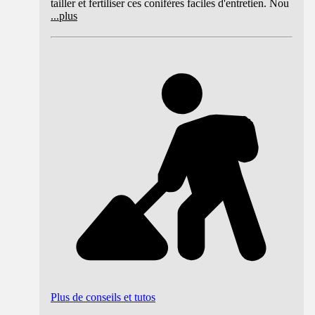
tailler et fertiliser ces conifères faciles d'entretien. Nou
...
plus
Plus de conseils et tutos