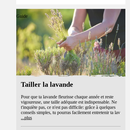
Guide
Tailler la lavande
Pour que ta lavande fleurisse chaque année et reste
vigoureuse, une taille adéquate est indispensable. Ne
t'inquiète pas, ce n'est pas difficile: grâce à quelques
conseils simples, tu pourras facilement entretenir ta lav
...
plus