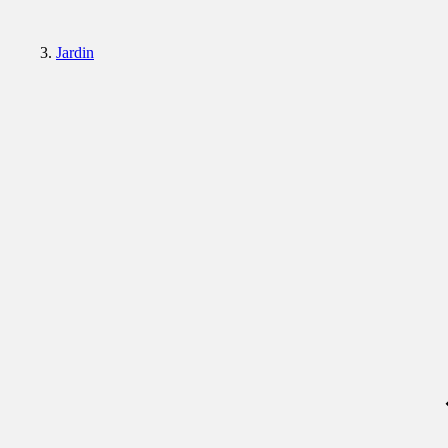
Jardin