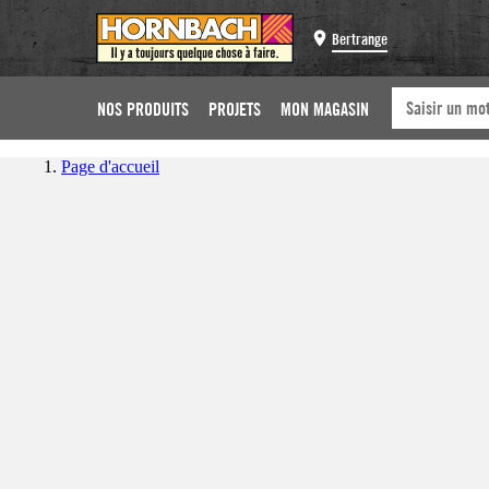
Bertrange
NOS PRODUITS
PROJETS
MON MAGASIN
Page d'accueil