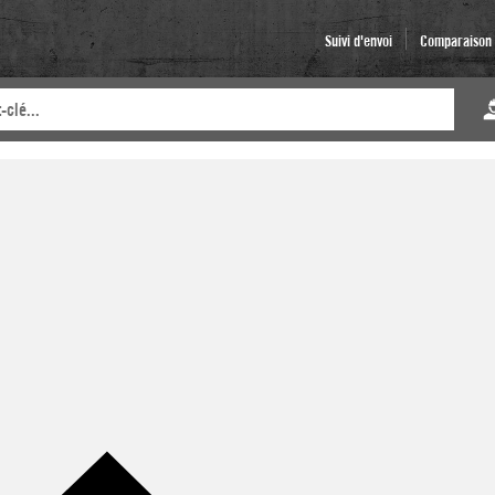
Suivi d'envoi
Comparaison d