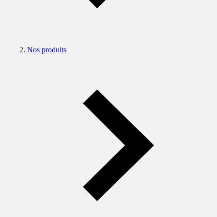
Nos produits