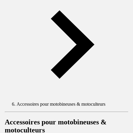
Accessoires pour motobineuses & motoculteurs
Accessoires pour motobineuses &
motoculteurs