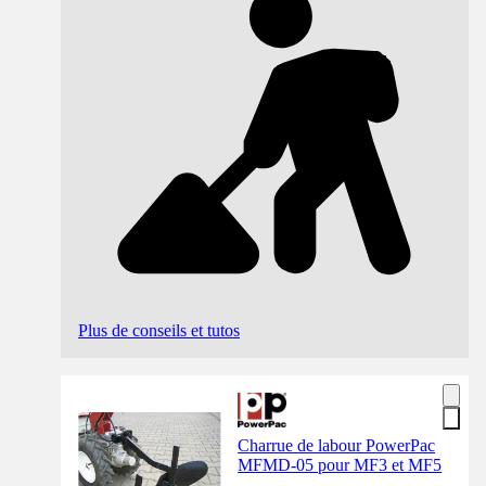
Plus de conseils et tutos
Charrue de labour PowerPac
MFMD-05 pour MF3 et MF5