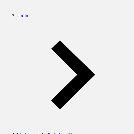
Jardin