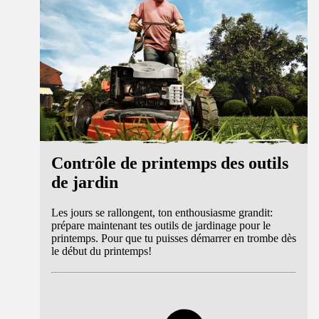
Contrôle de printemps des outils
de jardin
Les jours se rallongent, ton enthousiasme grandit:
prépare maintenant tes outils de jardinage pour le
printemps. Pour que tu puisses démarrer en trombe dès
le début du printemps!