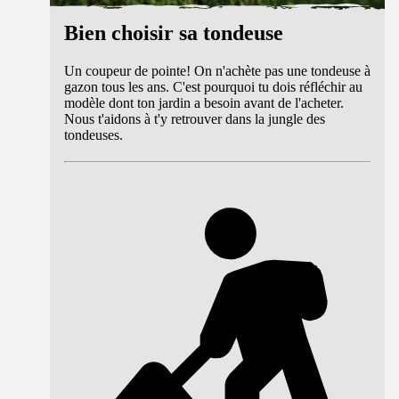
Bien choisir sa tondeuse
Un coupeur de pointe! On n'achète pas une tondeuse à
gazon tous les ans. C'est pourquoi tu dois réfléchir au
modèle dont ton jardin a besoin avant de l'acheter.
Nous t'aidons à t'y retrouver dans la jungle des
tondeuses.