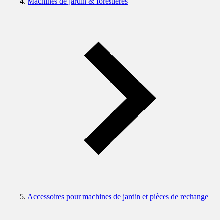
Machines de jardin & forestières
Accessoires pour machines de jardin et pièces de rechange