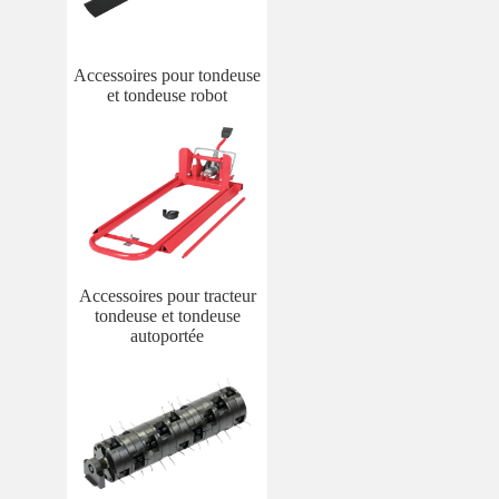
Accessoires pour tondeuse
et tondeuse robot
Accessoires pour tracteur
tondeuse et tondeuse
autoportée