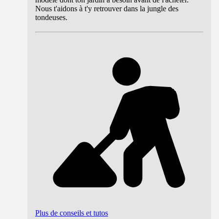
Nous t'aidons à t'y retrouver dans la jungle des
tondeuses.
Plus de conseils et tutos