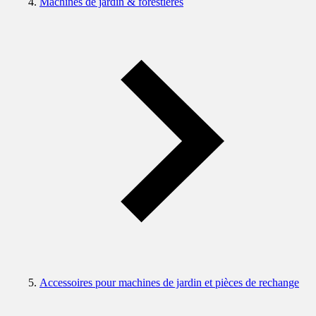
Machines de jardin & forestières
Accessoires pour machines de jardin et pièces de rechange