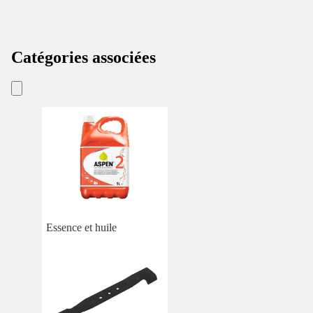
Catégories associées
Essence et huile