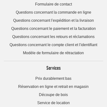
Formulaire de contact
Questions concernant la commande en ligne
Questions concernant l'expédition et la livraison
Questions concernant le paiement et la facturation
Questions concernant les retours et réclamations
Questions concernant le compte client et l'identifiant
Modèle de formulaire de rétractation
Services
Prix durablement bas
Réservation en ligne et retrait en magasin
Découpe de bois
Service de location