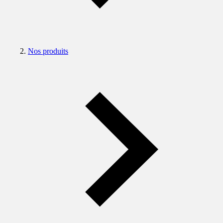
Nos produits