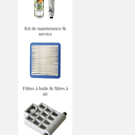
Kit de maintenance &
service
Filtres à huile & filtres à
air