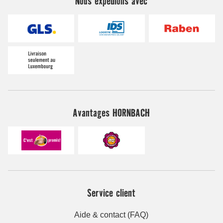
Nous expédions avec
Avantages HORNBACH
Service client
Aide & contact (FAQ)