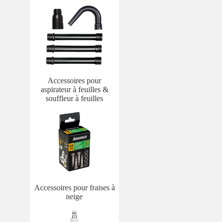
Accessoires pour
aspirateur à feuilles &
souffleur à feuilles
Accessoires pour fraises à
neige