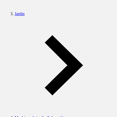
Jardin