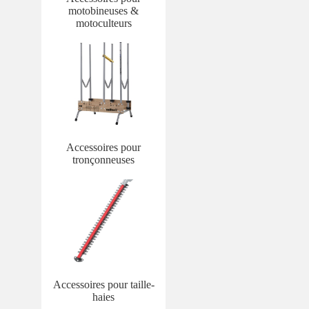
motobineuses &
motoculteurs
Accessoires pour
tronçonneuses
Accessoires pour taille-
haies