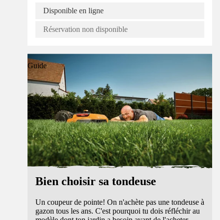
Disponible en ligne
Réservation non disponible
Guide
Bien choisir sa tondeuse
Un coupeur de pointe! On n'achète pas une tondeuse à
gazon tous les ans. C'est pourquoi tu dois réfléchir au
modèle dont ton jardin a besoin avant de l'acheter.