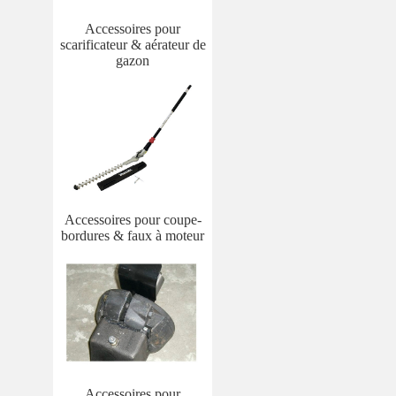
Accessoires pour
scarificateur & aérateur de
gazon
Accessoires pour coupe-
bordures & faux à moteur
Accessoires pour