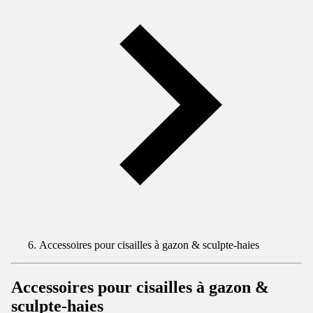
Accessoires pour cisailles à gazon & sculpte-haies
Accessoires pour cisailles à gazon &
sculpte-haies