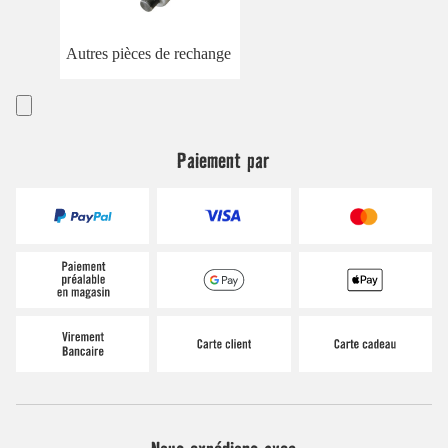
Autres pièces de rechange
Paiement par