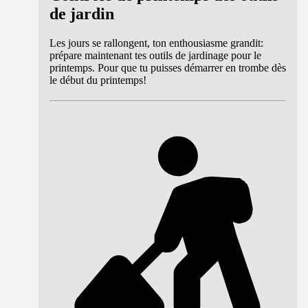
de jardin
Les jours se rallongent, ton enthousiasme grandit:
prépare maintenant tes outils de jardinage pour le
printemps. Pour que tu puisses démarrer en trombe dès
le début du printemps!