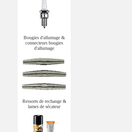
Bougies d'allumage &
connecteurs bougies
d'allumage
Ressorts de rechange &
lames de sécateur