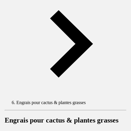
Engrais pour cactus & plantes grasses
Engrais pour cactus & plantes grasses