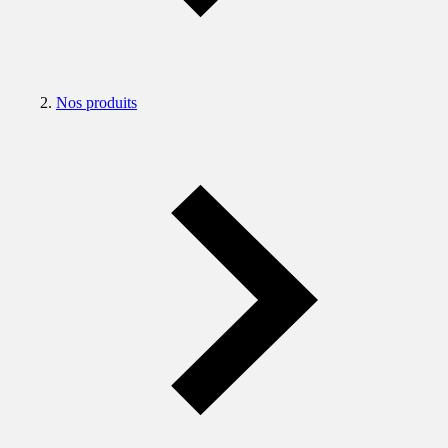
Nos produits