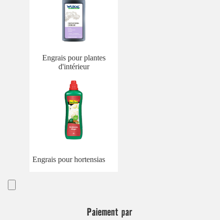
Engrais pour plantes
d'intérieur
Engrais pour hortensias
Paiement par