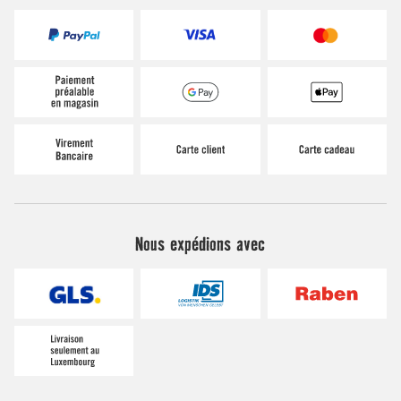
Nous expédions avec