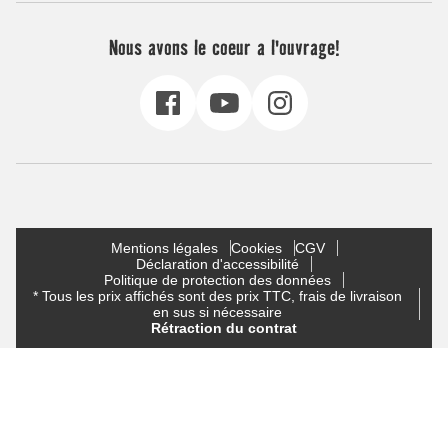
Nous avons le coeur a l'ouvrage!
Mentions légales
Cookies
CGV
Déclaration d'accessibilité
Politique de protection des données
* Tous les prix affichés sont des prix TTC, frais de livraison
en sus si nécessaire
Rétraction du contrat