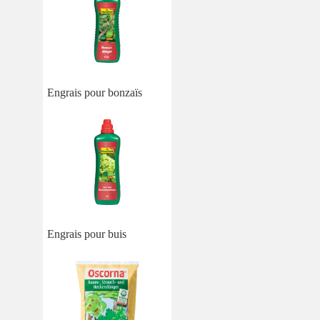
Engrais pour bonzaïs
Engrais pour buis