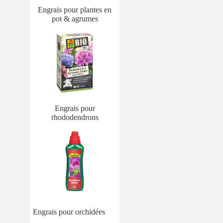
Engrais pour plantes en
pot & agrumes
Engrais pour
rhododendrons
Engrais pour orchidées