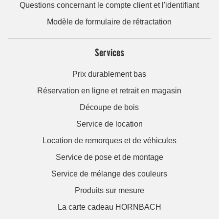
Questions concernant le compte client et l'identifiant
Modèle de formulaire de rétractation
Services
Prix durablement bas
Réservation en ligne et retrait en magasin
Découpe de bois
Service de location
Location de remorques et de véhicules
Service de pose et de montage
Service de mélange des couleurs
Produits sur mesure
La carte cadeau HORNBACH