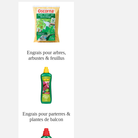
Engrais pour arbres,
arbustes & feuillus
Engrais pour parterres &
plantes de balcon