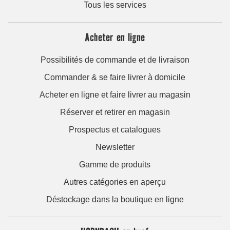
Tous les services
Acheter en ligne
Possibilités de commande et de livraison
Commander & se faire livrer à domicile
Acheter en ligne et faire livrer au magasin
Réserver et retirer en magasin
Prospectus et catalogues
Newsletter
Gamme de produits
Autres catégories en aperçu
Déstockage dans la boutique en ligne