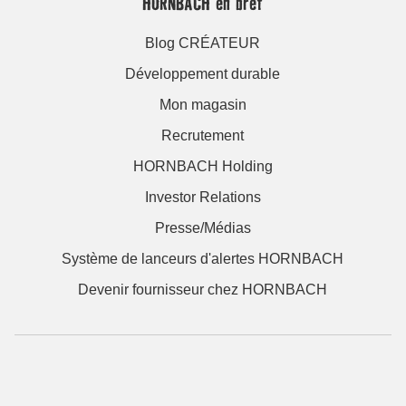
HORNBACH en bref
Blog CRÉATEUR
Développement durable
Mon magasin
Recrutement
HORNBACH Holding
Investor Relations
Presse/Médias
Système de lanceurs d'alertes HORNBACH
Devenir fournisseur chez HORNBACH