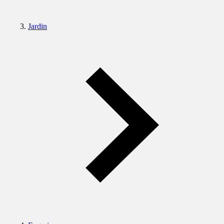
Jardin