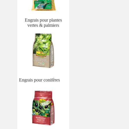
Engrais pour plantes
vertes & palmiers
Engrais pour conifères