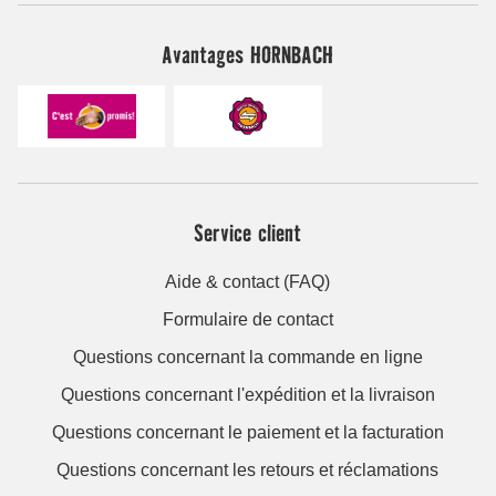
Avantages HORNBACH
Service client
Aide & contact (FAQ)
Formulaire de contact
Questions concernant la commande en ligne
Questions concernant l'expédition et la livraison
Questions concernant le paiement et la facturation
Questions concernant les retours et réclamations