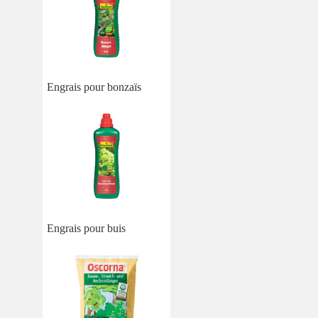
Engrais pour bonzaïs
Engrais pour buis