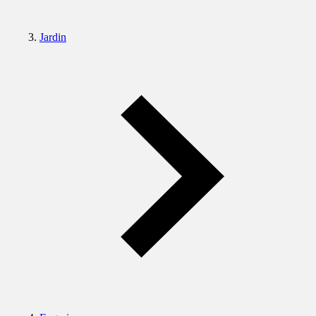
Jardin