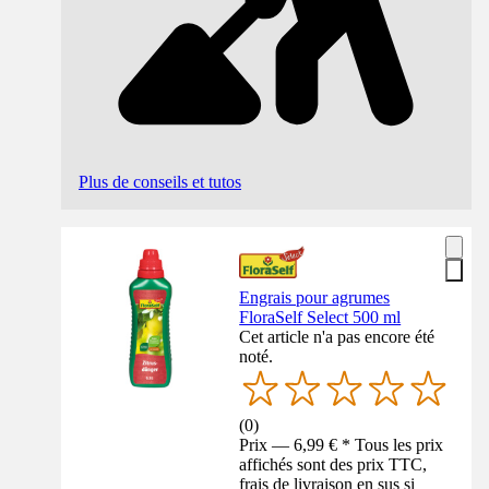
Plus de conseils et tutos
Engrais pour agrumes
FloraSelf Select 500 ml
Cet article n'a pas encore été
noté.
(
0
)
Prix — 6,99 € * Tous les prix
affichés sont des prix TTC,
frais de livraison en sus si