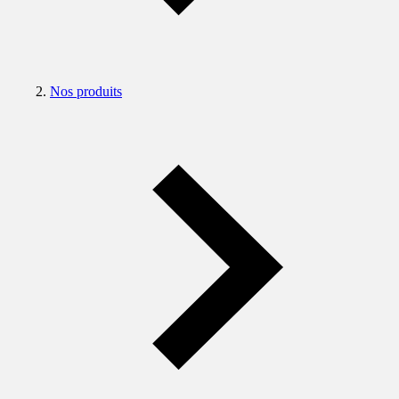
Nos produits