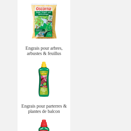
Engrais pour arbres,
arbustes & feuillus
Engrais pour parterres &
plantes de balcon