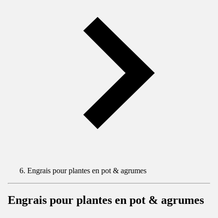
Engrais pour plantes en pot & agrumes
Engrais pour plantes en pot & agrumes