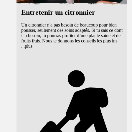
Entretenir un citronnier
Un citronnier n'a pas besoin de beaucoup pour bien
pousser, seulement des soins adaptés. Si tu sais ce dont
il a besoin, tu pourras profiter d’une plante saine et de
fruits frais. Nous te donnons les conseils les plus im
...
plus