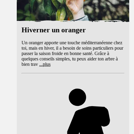
Hiverner un oranger
Un oranger apporte une touche méditerranéenne chez
toi, mais en hiver, il a besoin de soins particuliers pour
passer la saison froide en bonne santé. Grâce à
quelques conseils simples, tu peux aider ton arbre à
bien trav
...
plus