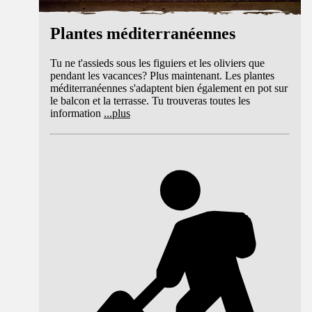
Plantes méditerranéennes
Tu ne t'assieds sous les figuiers et les oliviers que
pendant les vacances? Plus maintenant. Les plantes
méditerranéennes s'adaptent bien également en pot sur
le balcon et la terrasse. Tu trouveras toutes les
information
...
plus