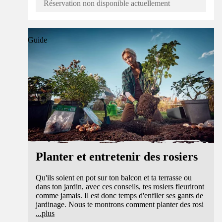
Réservation non disponible actuellement
Guide
Planter et entretenir des rosiers
Qu'ils soient en pot sur ton balcon et ta terrasse ou
dans ton jardin, avec ces conseils, tes rosiers fleuriront
comme jamais. Il est donc temps d'enfiler ses gants de
jardinage. Nous te montrons comment planter des rosi
...
plus