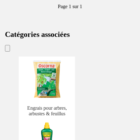
Page 1 sur 1
Catégories associées
Engrais pour arbres,
arbustes & feuillus