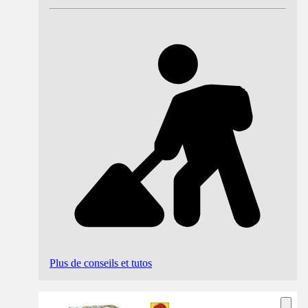
Plus de conseils et tutos