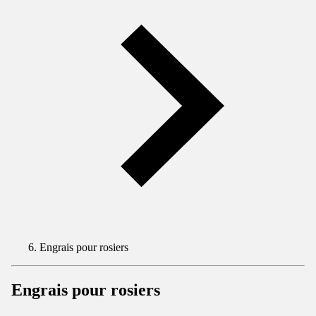
Engrais pour rosiers
Engrais pour rosiers