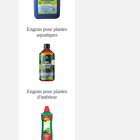
Engrais pour plantes
aquatiques
Engrais pour plantes
d'intérieur