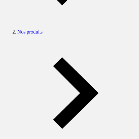
Nos produits