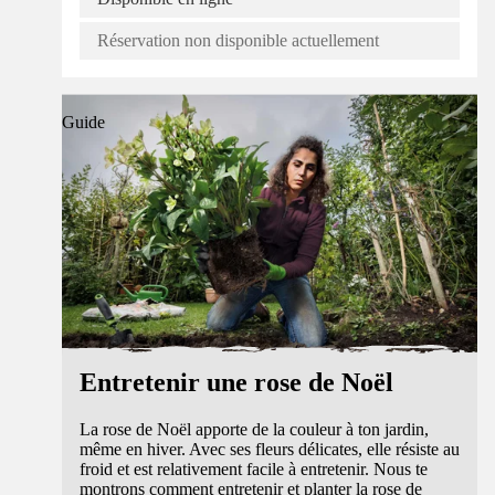
Réservation non disponible actuellement
Guide
Entretenir une rose de Noël
La rose de Noël apporte de la couleur à ton jardin,
même en hiver. Avec ses fleurs délicates, elle résiste au
froid et est relativement facile à entretenir. Nous te
montrons comment entretenir et planter la rose de