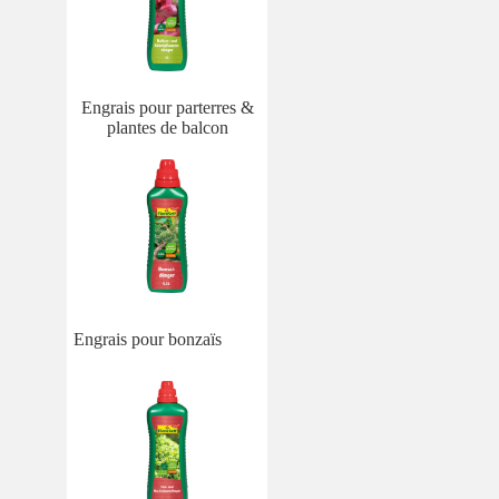
Engrais pour parterres &
plantes de balcon
Engrais pour bonzaïs