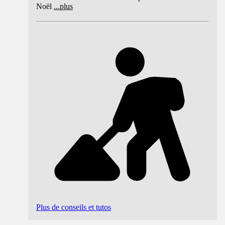
Noël
...
plus
Plus de conseils et tutos