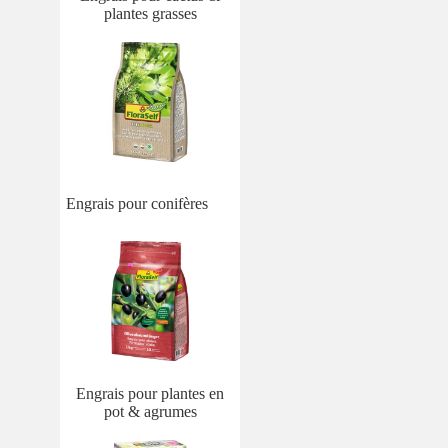
plantes grasses
Engrais pour conifères
Engrais pour plantes en
pot & agrumes