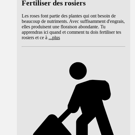
Fertiliser des rosiers
Les roses font partie des plantes qui ont besoin de
beaucoup de nutriments. Avec suffisamment d'engrais,
elles produisent une floraison abondante. Tu
apprendras ici quand et comment tu dois fertiliser tes
rosiers et ce à
...
plus