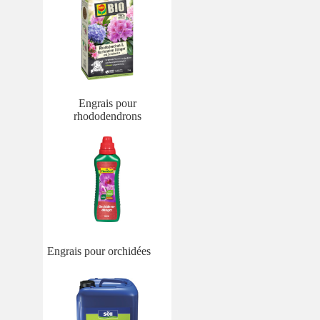
Engrais pour
rhododendrons
Engrais pour orchidées