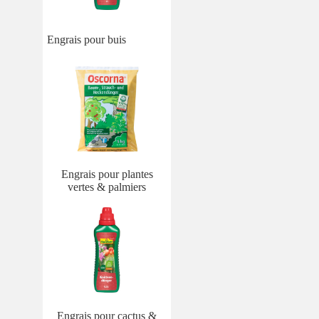
Engrais pour buis
Engrais pour plantes
vertes & palmiers
Engrais pour cactus &