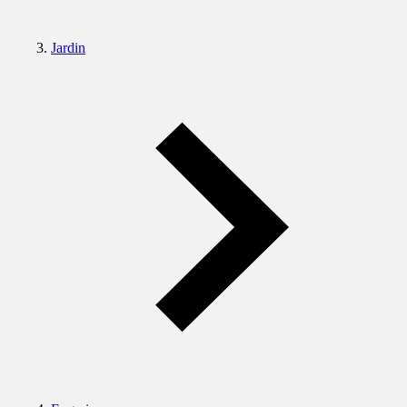
Jardin