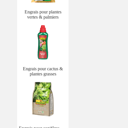
Engrais pour plantes
vertes & palmiers
Engrais pour cactus &
plantes grasses