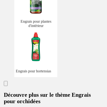
Engrais pour plantes
d'intérieur
Engrais pour hortensias
Découvre plus sur le thème Engrais
pour orchidées