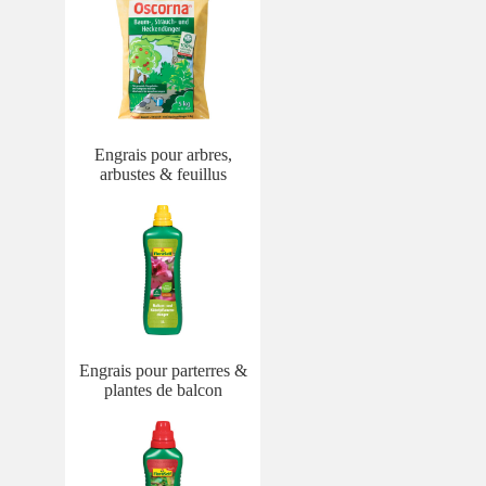
Engrais pour arbres,
arbustes & feuillus
Engrais pour parterres &
plantes de balcon