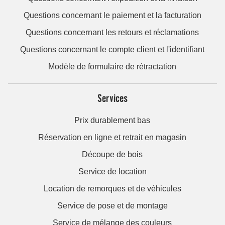
Questions concernant le paiement et la facturation
Questions concernant les retours et réclamations
Questions concernant le compte client et l'identifiant
Modèle de formulaire de rétractation
Services
Prix durablement bas
Réservation en ligne et retrait en magasin
Découpe de bois
Service de location
Location de remorques et de véhicules
Service de pose et de montage
Service de mélange des couleurs