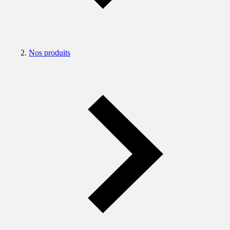
Nos produits