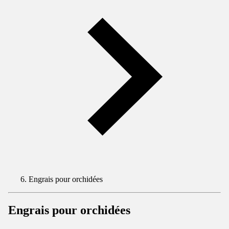
Engrais pour orchidées
Engrais pour orchidées