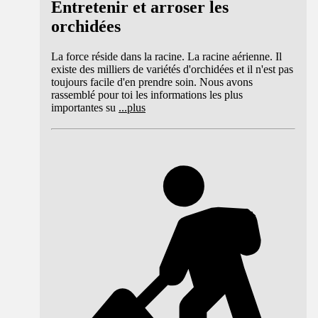
Entretenir et arroser les
orchidées
La force réside dans la racine. La racine aérienne. Il
existe des milliers de variétés d'orchidées et il n'est pas
toujours facile d'en prendre soin. Nous avons
rassemblé pour toi les informations les plus
importantes su
...
plus