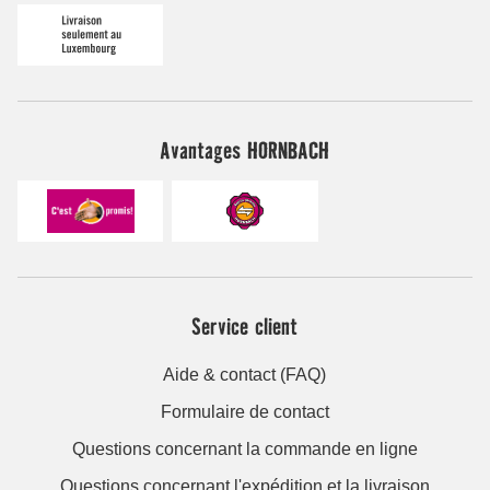
Avantages HORNBACH
Service client
Aide & contact (FAQ)
Formulaire de contact
Questions concernant la commande en ligne
Questions concernant l'expédition et la livraison