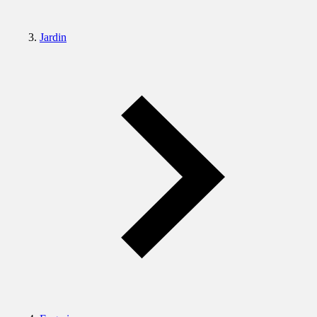
Jardin