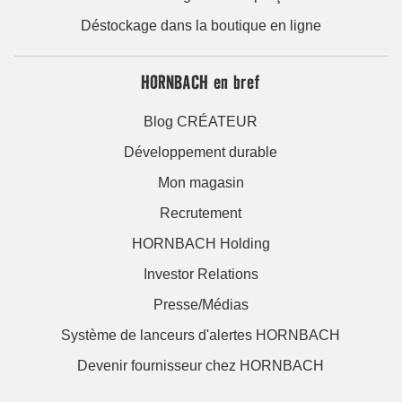
Déstockage dans la boutique en ligne
HORNBACH en bref
Blog CRÉATEUR
Développement durable
Mon magasin
Recrutement
HORNBACH Holding
Investor Relations
Presse/Médias
Système de lanceurs d'alertes HORNBACH
Devenir fournisseur chez HORNBACH