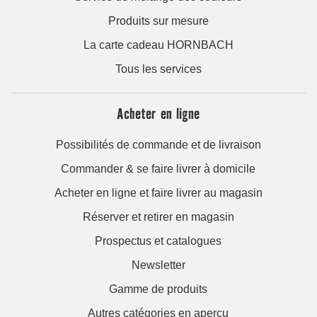
Produits sur mesure
La carte cadeau HORNBACH
Tous les services
Acheter en ligne
Possibilités de commande et de livraison
Commander & se faire livrer à domicile
Acheter en ligne et faire livrer au magasin
Réserver et retirer en magasin
Prospectus et catalogues
Newsletter
Gamme de produits
Autres catégories en aperçu