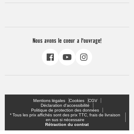
Nous avons le coeur a l'ouvrage!
Mentions légales
Cookies
CGV
Déclaration d'accessibilité
Politique de protection des données
* Tous les prix affichés sont des prix TTC, frais de livraison
en sus si nécessaire
Rétraction du contrat