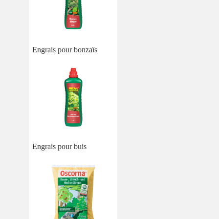
Engrais pour bonzaïs
Engrais pour buis