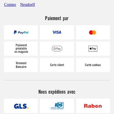
Compo
Neudorff
Paiement par
Nous expédions avec