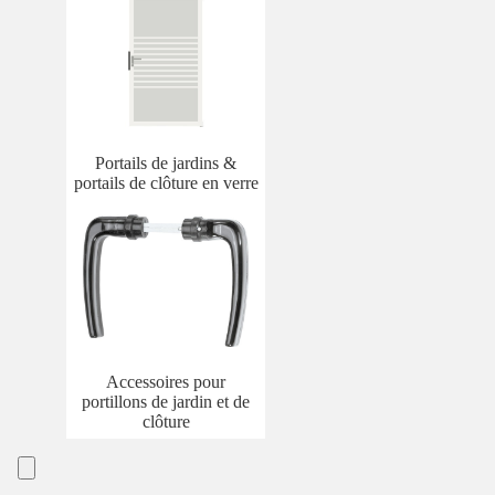
Portails de jardins &
portails de clôture en verre
Accessoires pour
portillons de jardin et de
clôture