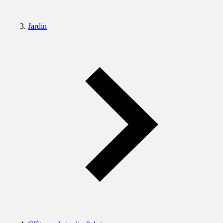
Jardin