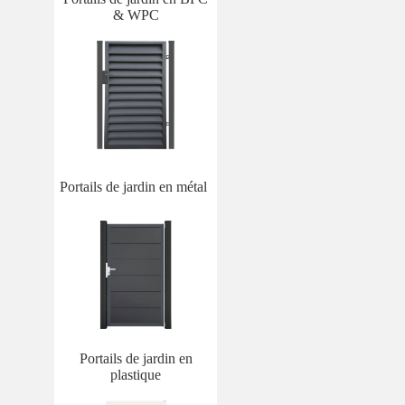
& WPC
Portails de jardin en métal
Portails de jardin en
plastique