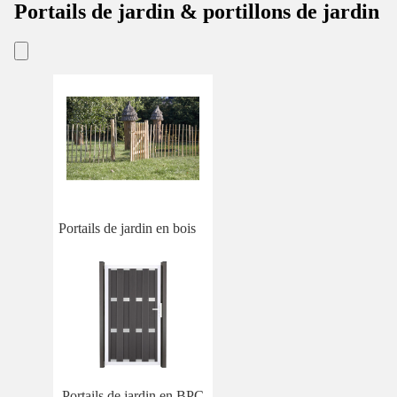
Portails de jardin & portillons de jardin
Portails de jardin en bois
Portails de jardin en BPC