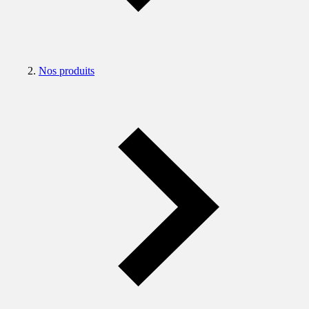
Nos produits