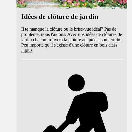
Idées de clôture de jardin
Il te manque la clôture ou le brise-vue idéal? Pas de
problème, nous t'aidons. Avec nos idées de clôtures de
jardin chacun trouvera la clôture adaptée à son terrain.
Peu importe qu'il s'agisse d'une clôture en bois class
...
plus