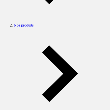
Nos produits