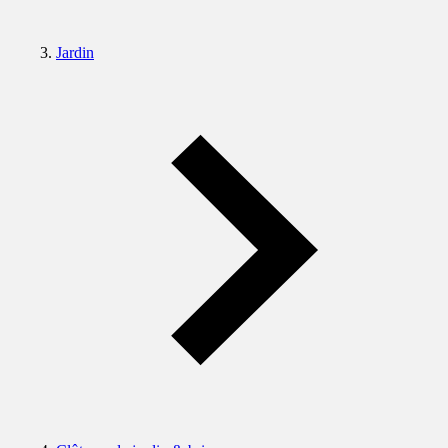
Jardin