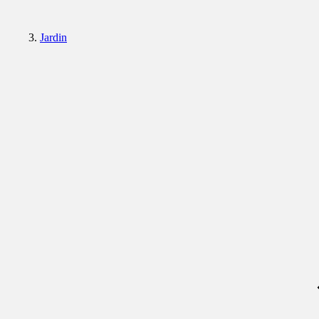
Jardin