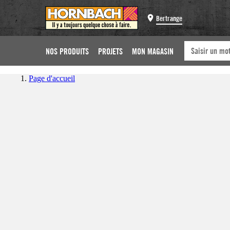
Bertrange
NOS PRODUITS
PROJETS
MON MAGASIN
Page d'accueil