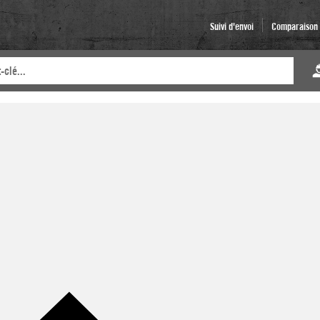
Suivi d'envoi
Comparaison d