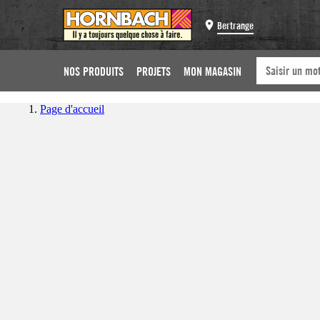
Bertrange
NOS PRODUITS
PROJETS
MON MAGASIN
Page d'accueil