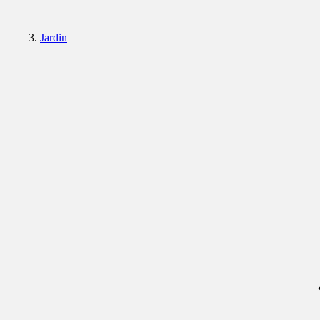
Jardin