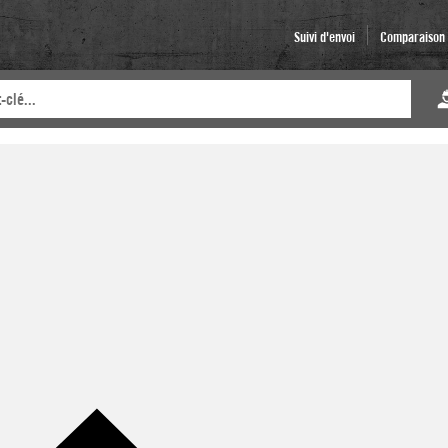
Suivi d'envoi
Comparaison d