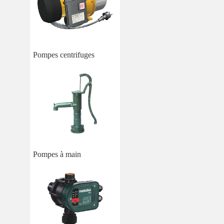
Pompes centrifuges
Pompes à main