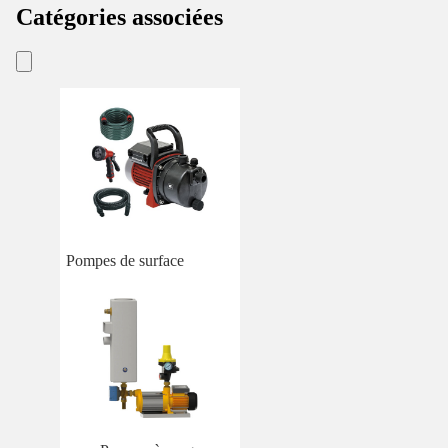
Catégories associées
Pompes de surface