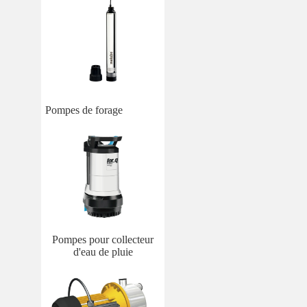
Pompes de forage
Pompes pour collecteur
d'eau de pluie