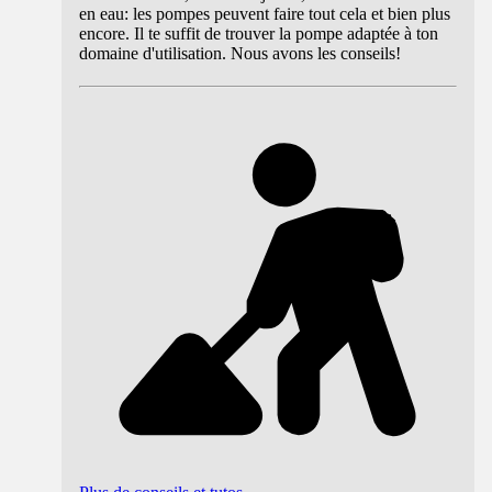
en eau: les pompes peuvent faire tout cela et bien plus
encore. Il te suffit de trouver la pompe adaptée à ton
domaine d'utilisation. Nous avons les conseils!