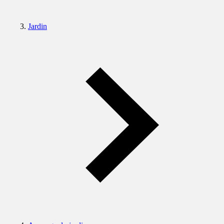
Jardin