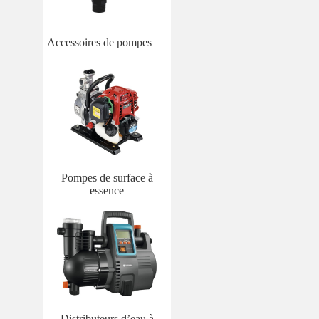
Accessoires de pompes
Pompes de surface à
essence
Distributeurs d’eau à