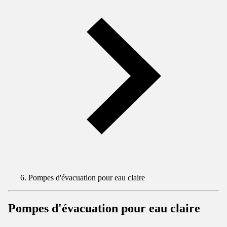
Pompes d'évacuation pour eau claire
Pompes d'évacuation pour eau claire