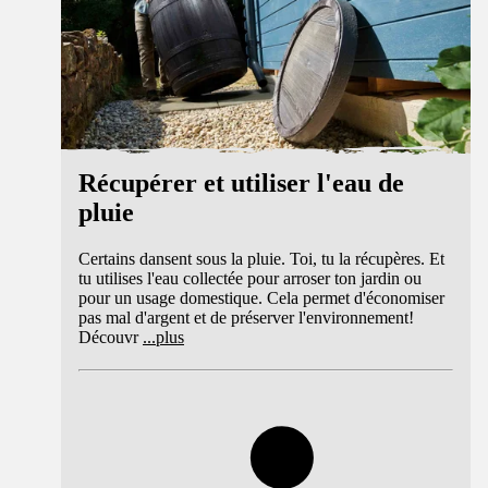
Récupérer et utiliser l'eau de
pluie
Certains dansent sous la pluie. Toi, tu la récupères. Et
tu utilises l'eau collectée pour arroser ton jardin ou
pour un usage domestique. Cela permet d'économiser
pas mal d'argent et de préserver l'environnement!
Découvr
...
plus