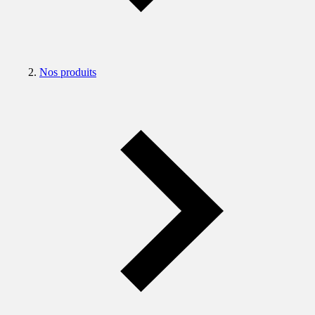
Nos produits