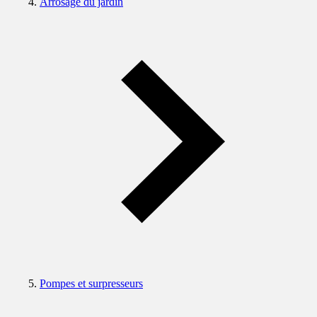
Arrosage du jardin
Pompes et surpresseurs