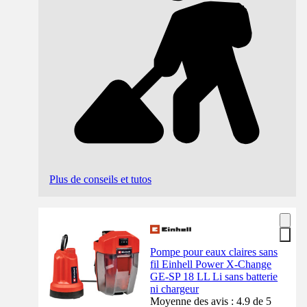
Plus de conseils et tutos
Pompe pour eaux claires sans
fil Einhell Power X-Change
GE-SP 18 LL Li sans batterie
ni chargeur
Moyenne des avis : 4.9 de 5