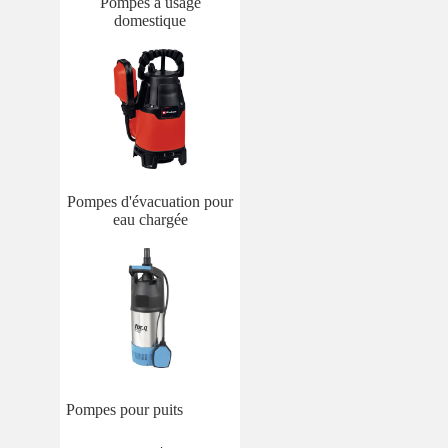
Pompes à usage
domestique
Pompes d'évacuation pour
eau chargée
Pompes pour puits