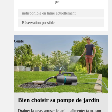
pce
indisponible en ligne actuellement
Réservation possible
Guide
Bien choisir sa pompe de jardin
Drainer la cave, arroser le jardin, alimenter ta maison