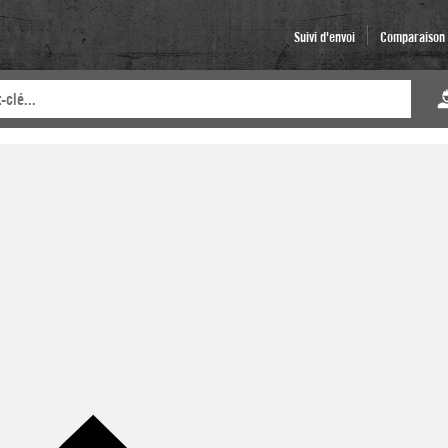
Suivi d'envoi
Comparaison d