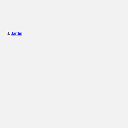
Jardin