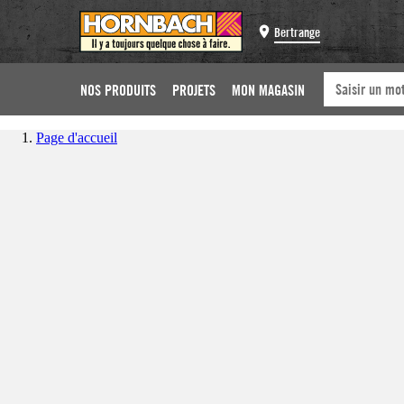
Bertrange
NOS PRODUITS
PROJETS
MON MAGASIN
Page d'accueil