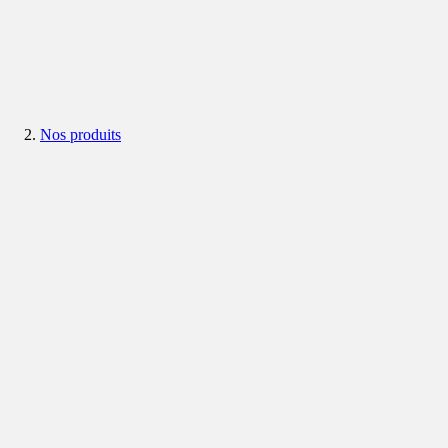
Nos produits