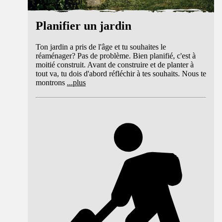
Planifier un jardin
Ton jardin a pris de l'âge et tu souhaites le
réaménager? Pas de problème. Bien planifié, c'est à
moitié construit. Avant de construire et de planter à
tout va, tu dois d'abord réfléchir à tes souhaits. Nous te
montrons
...
plus