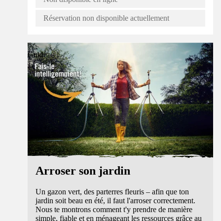
Réservation non disponible actuellement
Guide
Arroser son jardin
Un gazon vert, des parterres fleuris – afin que ton
jardin soit beau en été, il faut l'arroser correctement.
Nous te montrons comment t'y prendre de manière
simple, fiable et en ménageant les ressources grâce au