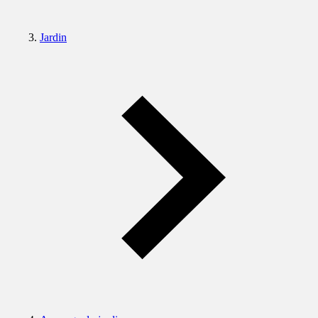
Jardin