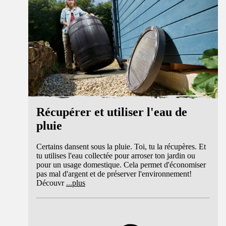
Récupérer et utiliser l'eau de
pluie
Certains dansent sous la pluie. Toi, tu la récupères. Et
tu utilises l'eau collectée pour arroser ton jardin ou
pour un usage domestique. Cela permet d'économiser
pas mal d'argent et de préserver l'environnement!
Découvr
...
plus