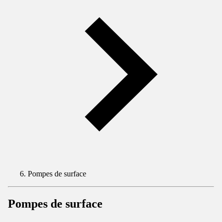
Pompes de surface
Pompes de surface