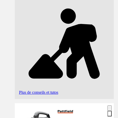
Plus de conseils et tutos