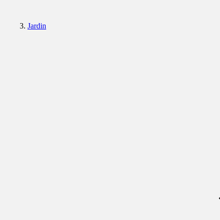
Jardin