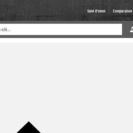
Suivi d'envoi
Comparaison d