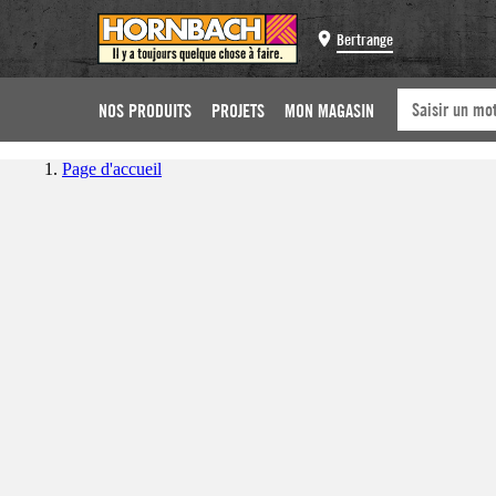
Bertrange
NOS PRODUITS
PROJETS
MON MAGASIN
Page d'accueil