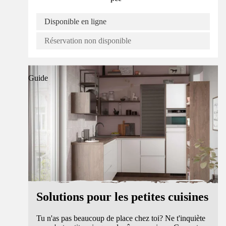
Disponible en ligne
Réservation non disponible
Guide
Solutions pour les petites cuisines
Tu n'as pas beaucoup de place chez toi? Ne t'inquiète