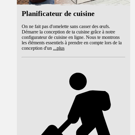
Planificateur de cuisine
On ne fait pas d'omelette sans casser des œufs.
Démarre la conception de ta cuisine grâce à notre
configurateur de cuisine en ligne. Nous te montrons
les éléments essentiels à prendre en compte lors de la
conception d'un
...
plus