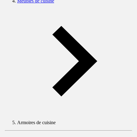
Meubles de cuisine
Armoires de cuisine