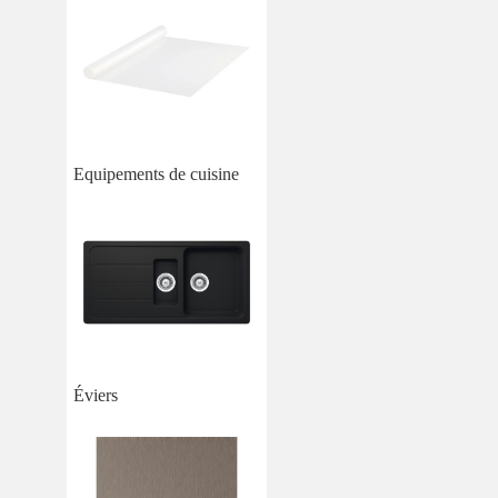
Equipements de cuisine
Éviers