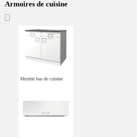
Armoires de cuisine
Meuble bas de cuisine