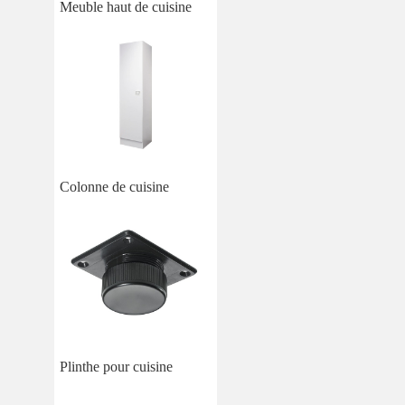
Meuble haut de cuisine
Colonne de cuisine
Plinthe pour cuisine