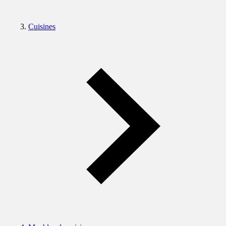
Cuisines