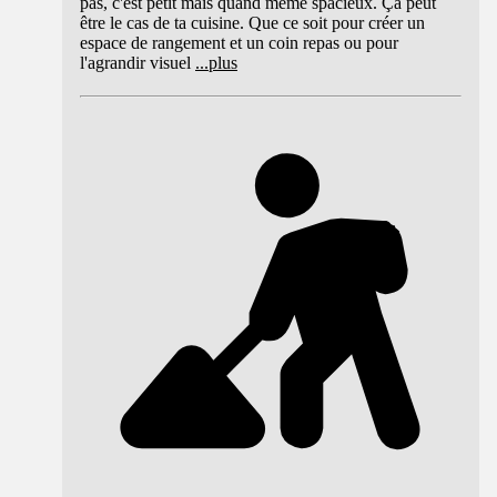
pas, c'est petit mais quand même spacieux. Ça peut
être le cas de ta cuisine. Que ce soit pour créer un
espace de rangement et un coin repas ou pour
l'agrandir visuel
...
plus