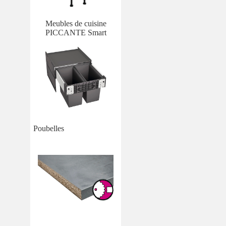
Meubles de cuisine
PICCANTE Smart
Poubelles