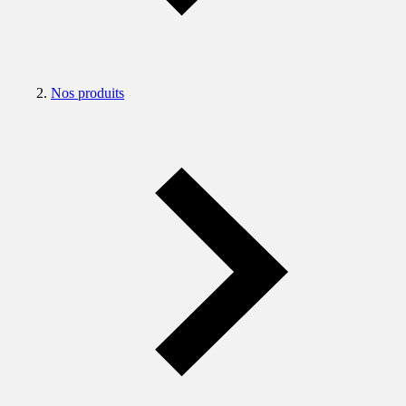
Nos produits