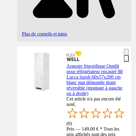
Plus de conseils et tutos
Armoire frigorifique Optifit
pour réfrigérateur encastré 88
Lucca lxpxh 60x57x200 cm
blanc mat démontée tirant
réversible (montage à gauche
ou à droite)
Cet article n'a pas encore été
noté.
(
0
)
Prix — 149,00 € * Tous les
prix affichés sont des prix