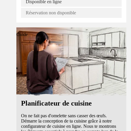
Disponible en ligne
Réservation non disponible
Guide
Planificateur de cuisine
On ne fait pas d'omelette sans casser des œufs.
Démarre la conception de ta cuisine grâce à notre
configurateur de cuisine en ligne. Nous te montrons