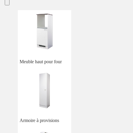
Meuble haut pour four
Armoire à provisions