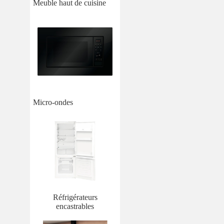
Meuble haut de cuisine
Micro-ondes
Réfrigérateurs
encastrables