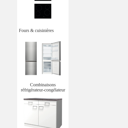
Fours & cuisinières
Combinaisons
réfrigérateur-congélateur