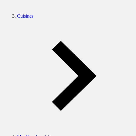
Cuisines