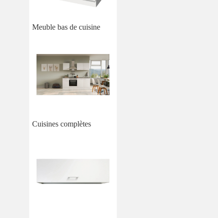
Meuble bas de cuisine
Cuisines complètes