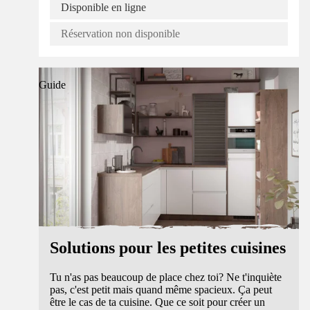
Disponible en ligne
Réservation non disponible
Guide
Solutions pour les petites cuisines
Tu n'as pas beaucoup de place chez toi? Ne t'inquiète
pas, c'est petit mais quand même spacieux. Ça peut
être le cas de ta cuisine. Que ce soit pour créer un