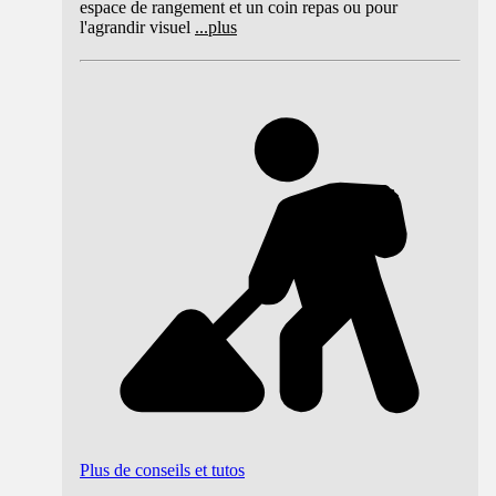
espace de rangement et un coin repas ou pour
l'agrandir visuel
...
plus
Plus de conseils et tutos