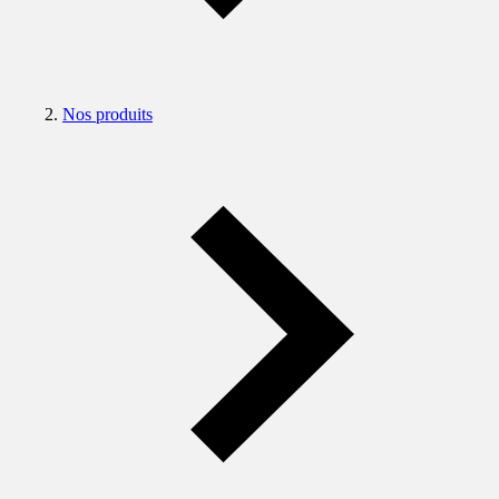
Nos produits