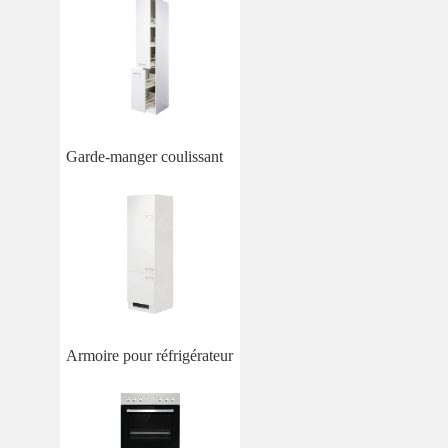
Garde-manger coulissant
Armoire pour réfrigérateur