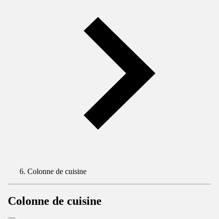
Colonne de cuisine
Colonne de cuisine