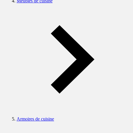
Meubles de cuisine
Armoires de cuisine