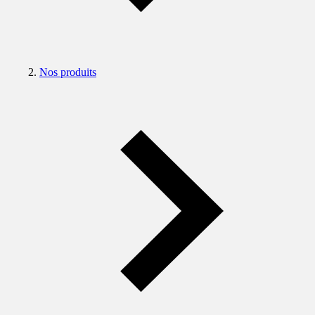
Nos produits