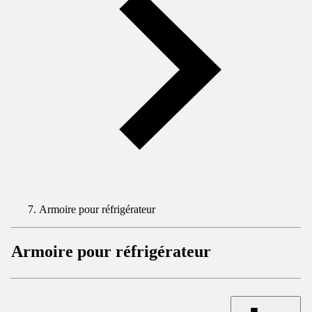
Armoire pour réfrigérateur
Armoire pour réfrigérateur