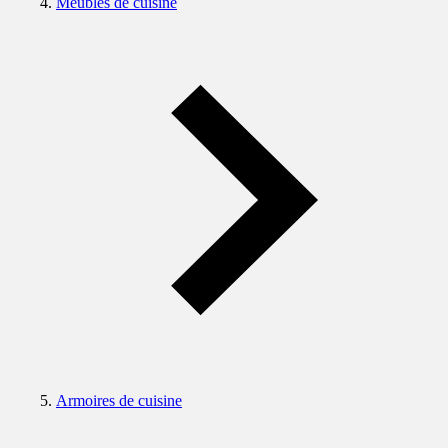
Meubles de cuisine
Armoires de cuisine