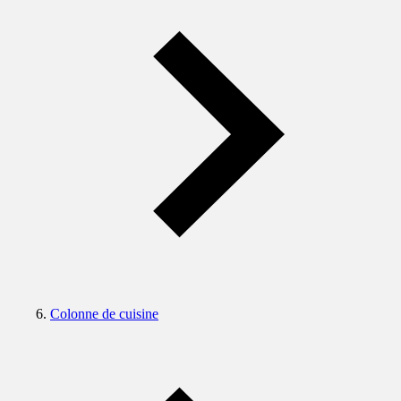
Colonne de cuisine