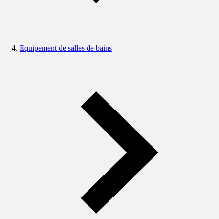
Equipement de salles de bains