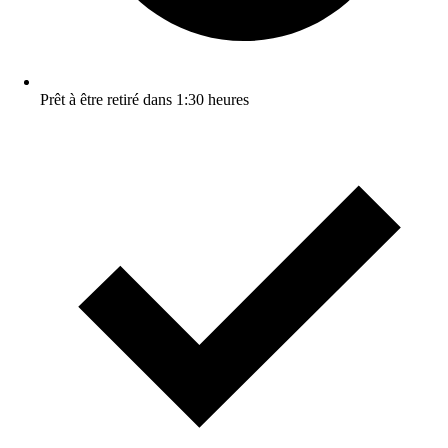
Prêt à être retiré dans 1:30 heures