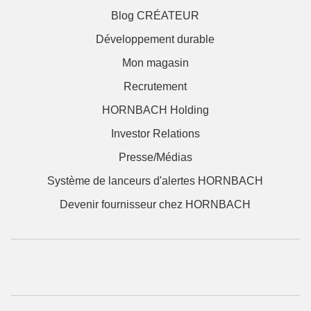
Blog CRÉATEUR
Développement durable
Mon magasin
Recrutement
HORNBACH Holding
Investor Relations
Presse/Médias
Système de lanceurs d'alertes HORNBACH
Devenir fournisseur chez HORNBACH