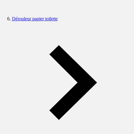
Dérouleur papier toilette