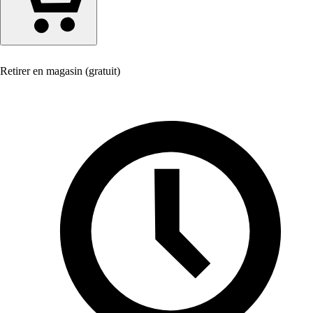
Retirer en magasin (gratuit)