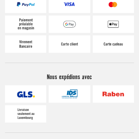
Nous expédions avec