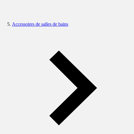
Accessoires de salles de bains