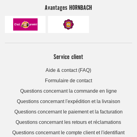
Avantages HORNBACH
Service client
Aide & contact (FAQ)
Formulaire de contact
Questions concernant la commande en ligne
Questions concernant l'expédition et la livraison
Questions concernant le paiement et la facturation
Questions concernant les retours et réclamations
Questions concernant le compte client et l'identifiant