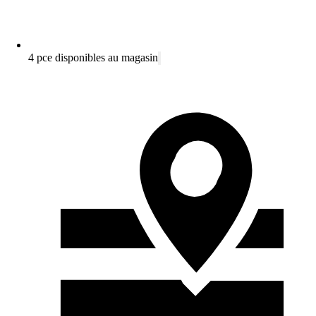
4 pce disponibles au magasin