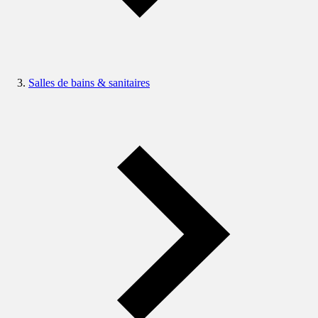
Salles de bains & sanitaires