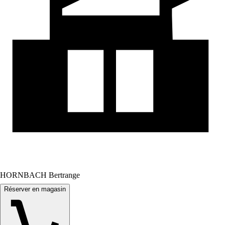
HORNBACH Bertrange
Réserver en magasin