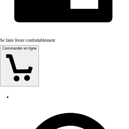
Se faire livrer confortablement
Commander en ligne