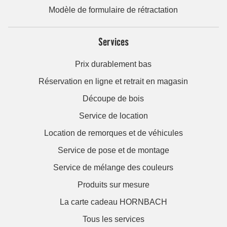
Modèle de formulaire de rétractation
Services
Prix durablement bas
Réservation en ligne et retrait en magasin
Découpe de bois
Service de location
Location de remorques et de véhicules
Service de pose et de montage
Service de mélange des couleurs
Produits sur mesure
La carte cadeau HORNBACH
Tous les services