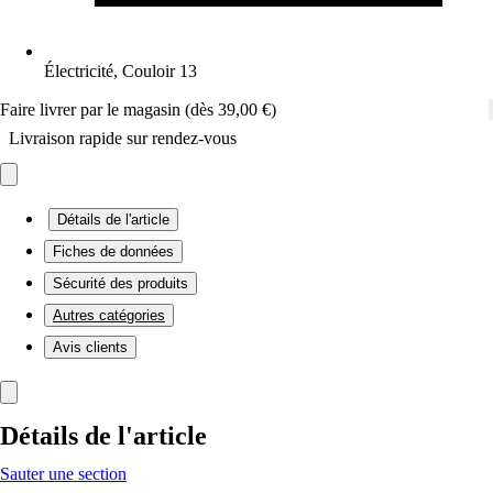
Électricité, Couloir 13
Faire livrer par le magasin (dès 39,00 €)
Livraison rapide sur rendez-vous
Détails de l'article
Fiches de données
Sécurité des produits
Autres catégories
Avis clients
Détails de l'article
Sauter une section