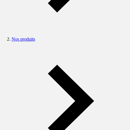
Nos produits