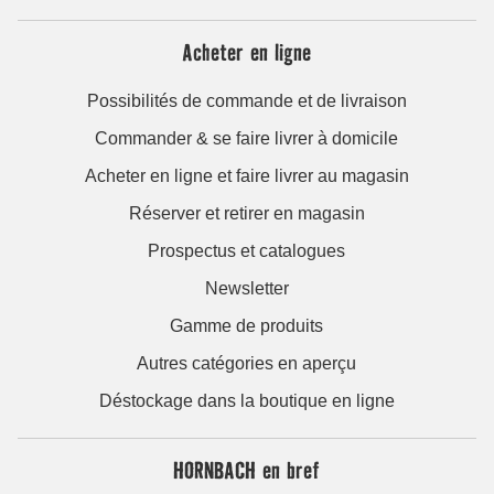
Acheter en ligne
Possibilités de commande et de livraison
Commander & se faire livrer à domicile
Acheter en ligne et faire livrer au magasin
Réserver et retirer en magasin
Prospectus et catalogues
Newsletter
Gamme de produits
Autres catégories en aperçu
Déstockage dans la boutique en ligne
HORNBACH en bref