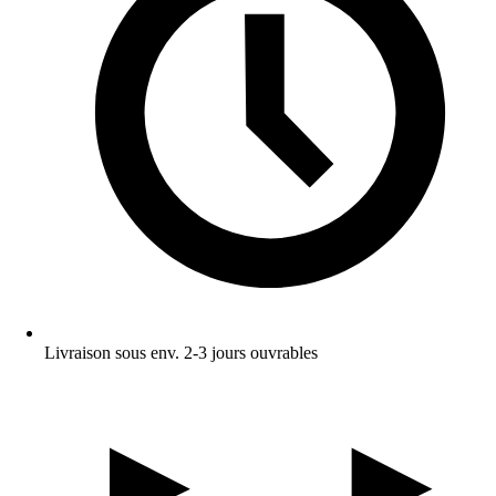
Livraison sous env. 2-3 jours ouvrables