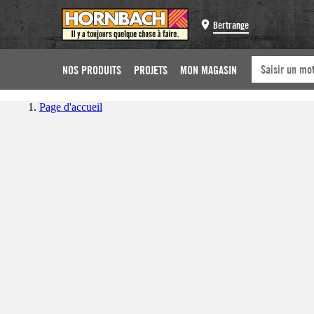
Bertrange
NOS PRODUITS
PROJETS
MON MAGASIN
Page d'accueil