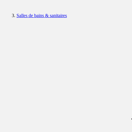
Salles de bains & sanitaires