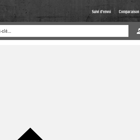
Suivi d'envoi
Comparaison d