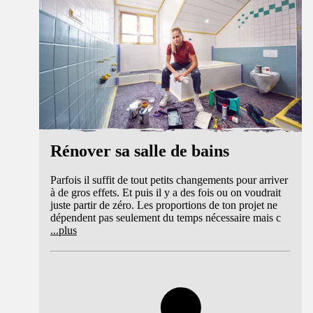
Rénover sa salle de bains
Parfois il suffit de tout petits changements pour arriver
à de gros effets. Et puis il y a des fois ou on voudrait
juste partir de zéro. Les proportions de ton projet ne
dépendent pas seulement du temps nécessaire mais c
...
plus