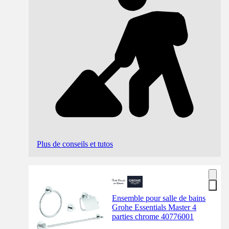
Plus de conseils et tutos
Ensemble pour salle de bains
Grohe Essentials Master 4
parties chrome 40776001