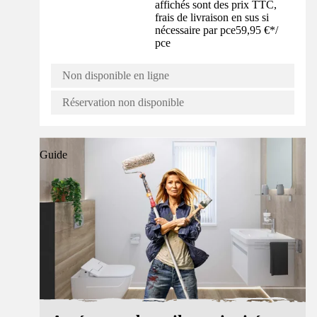
affichés sont des prix TTC,
frais de livraison en sus si
nécessaire par pce
59,95 €
*
/
pce
Non disponible en ligne
Réservation non disponible
Guide