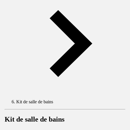
Kit de salle de bains
Kit de salle de bains