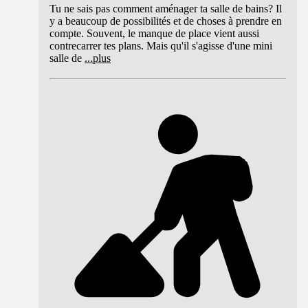
Tu ne sais pas comment aménager ta salle de bains? Il
y a beaucoup de possibilités et de choses à prendre en
compte. Souvent, le manque de place vient aussi
contrecarrer tes plans. Mais qu'il s'agisse d'une mini
salle de
...
plus