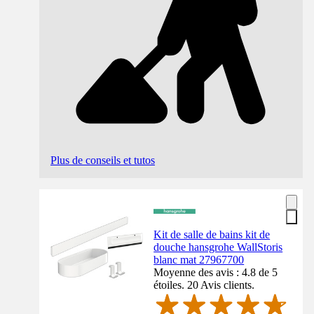
Plus de conseils et tutos
Kit de salle de bains kit de
douche hansgrohe WallStoris
blanc mat 27967700
Moyenne des avis : 4.8 de 5
étoiles. 20 Avis clients.