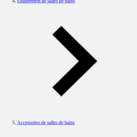
Equipement de salles de bains
Accessoires de salles de bains