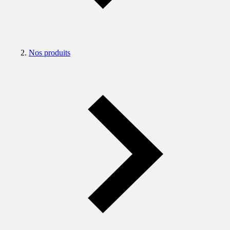
Nos produits