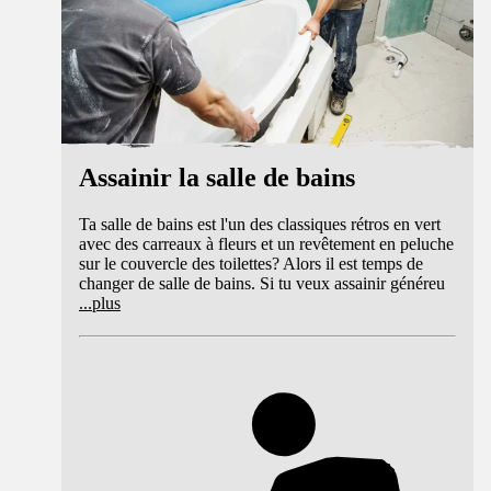
Assainir la salle de bains
Ta salle de bains est l'un des classiques rétros en vert
avec des carreaux à fleurs et un revêtement en peluche
sur le couvercle des toilettes? Alors il est temps de
changer de salle de bains. Si tu veux assainir généreu
...
plus