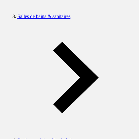
Salles de bains & sanitaires