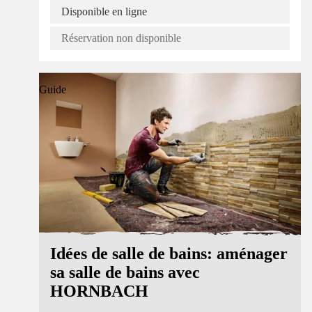
Disponible en ligne
Réservation non disponible
Guide
Idées de salle de bains: aménager
sa salle de bains avec
HORNBACH