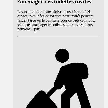
Aménager des toilettes invités
Les toilettes des invités doivent aussi être un bel
espace. Nos idées de toilettes pour invités peuvent
t'aider à trouver le bon style pour ce petit coin. Si tu
souhaites aménager tes toilettes pour invités, nous
pouvons
...
plus