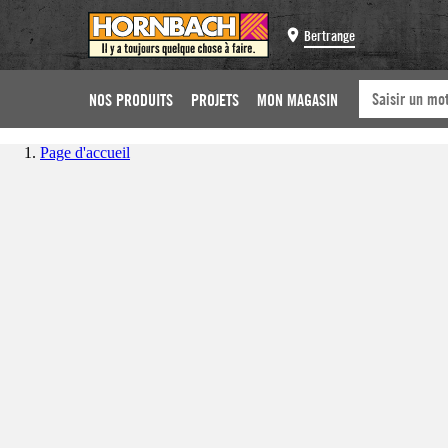
Bertrange
NOS PRODUITS
PROJETS
MON MAGASIN
Page d'accueil