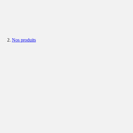
Nos produits