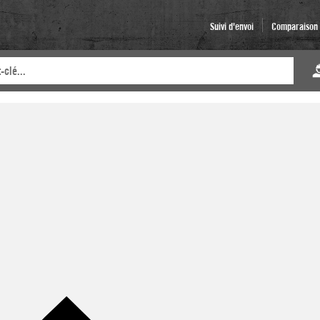
Suivi d'envoi
Comparaison d