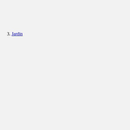
Jardin