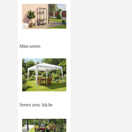
Mini-serres
Serres avec bâche