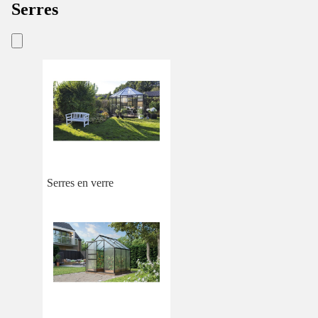
Serres
Serres en verre