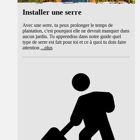
Installer une serre
Avec une serre, tu peux prolonger le temps de
plantation, c'est pourquoi elle ne devrait manquer dans
aucun jardin. Tu apprendras dans notre guide quel
type de serre est fait pour toi et ce à quoi tu dois faire
attention
...
plus