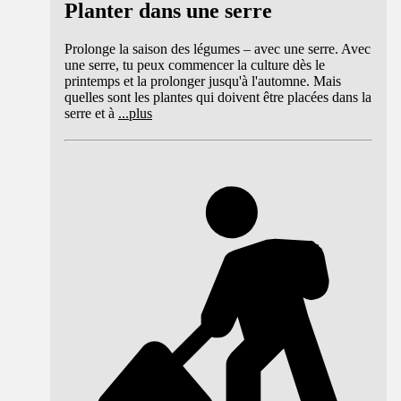
Planter dans une serre
Prolonge la saison des légumes – avec une serre. Avec
une serre, tu peux commencer la culture dès le
printemps et la prolonger jusqu'à l'automne. Mais
quelles sont les plantes qui doivent être placées dans la
serre et à
...
plus