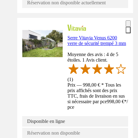
Réservation non disponible actuellement
Serre Vitavia Venus 6200
verre de sécurité trempé 3 mm
Moyenne des avis : 4 de 5
étoiles. 1 Avis client.
(
1
)
Prix — 998,00 € * Tous les
prix affichés sont des prix
TTC, frais de livraison en sus
si nécessaire par pce
998,00 €
*
/
pce
Disponible en ligne
Réservation non disponible