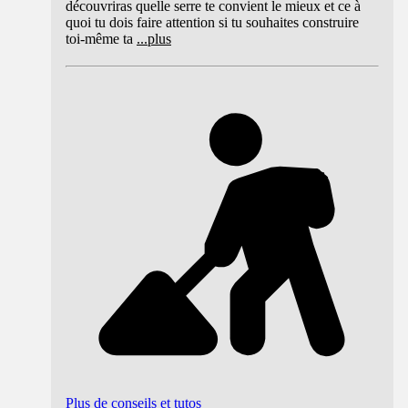
découvriras quelle serre te convient le mieux et ce à
quoi tu dois faire attention si tu souhaites construire
toi-même ta
...
plus
Plus de conseils et tutos