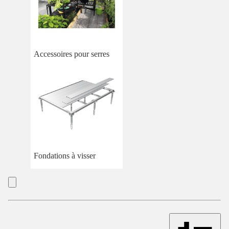
Accessoires pour serres
Fondations à visser