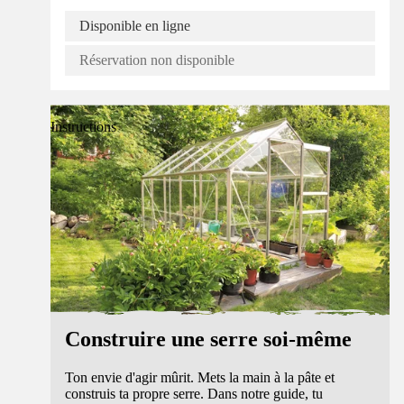
Disponible en ligne
Réservation non disponible
Instructions
Construire une serre soi-même
Ton envie d'agir mûrit. Mets la main à la pâte et
construis ta propre serre. Dans notre guide, tu