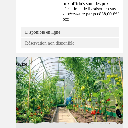
prix affichés sont des prix
TTC, frais de livraison en sus
si nécessaire par pce
838,00 €
*
/
pce
Disponible en ligne
Réservation non disponible
Guide