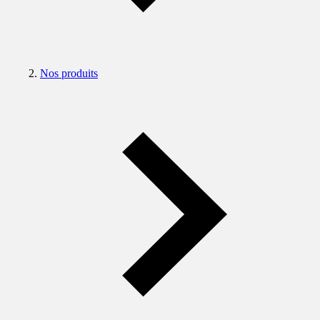
Nos produits