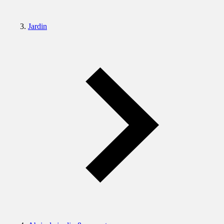
Jardin