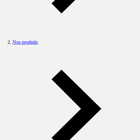
Nos produits