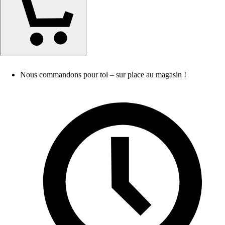
Nous commandons pour toi – sur place au magasin !