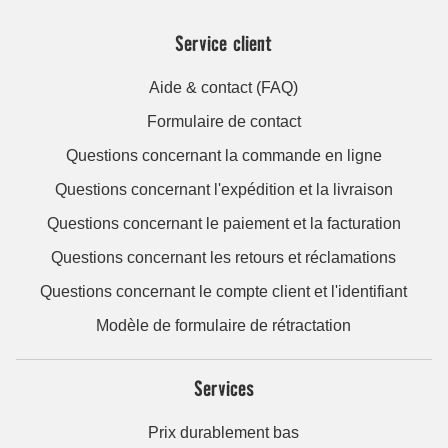
Service client
Aide & contact (FAQ)
Formulaire de contact
Questions concernant la commande en ligne
Questions concernant l'expédition et la livraison
Questions concernant le paiement et la facturation
Questions concernant les retours et réclamations
Questions concernant le compte client et l'identifiant
Modèle de formulaire de rétractation
Services
Prix durablement bas