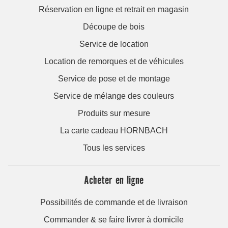
Réservation en ligne et retrait en magasin
Découpe de bois
Service de location
Location de remorques et de véhicules
Service de pose et de montage
Service de mélange des couleurs
Produits sur mesure
La carte cadeau HORNBACH
Tous les services
Acheter en ligne
Possibilités de commande et de livraison
Commander & se faire livrer à domicile