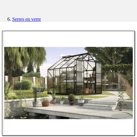
Serres en verre