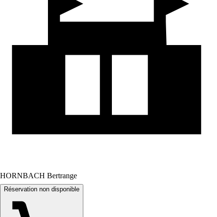
HORNBACH Bertrange
Réservation non disponible