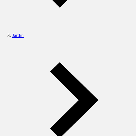
Jardin