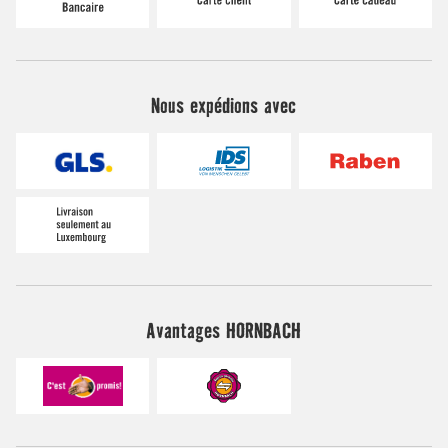
Nous expédions avec
Avantages HORNBACH