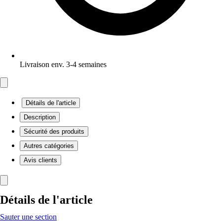
Livraison env. 3-4 semaines
Détails de l'article
Description
Sécurité des produits
Autres catégories
Avis clients
Détails de l'article
Sauter une section