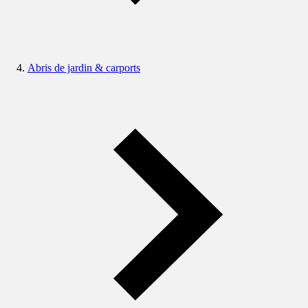
Abris de jardin & carports