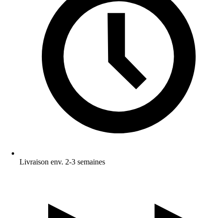
Livraison env. 2-3 semaines