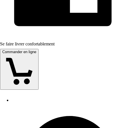
Se faire livrer confortablement
Commander en ligne