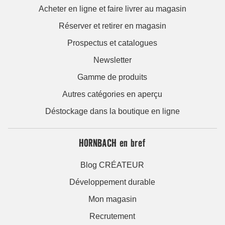
Acheter en ligne et faire livrer au magasin
Réserver et retirer en magasin
Prospectus et catalogues
Newsletter
Gamme de produits
Autres catégories en aperçu
Déstockage dans la boutique en ligne
HORNBACH en bref
Blog CRÉATEUR
Développement durable
Mon magasin
Recrutement