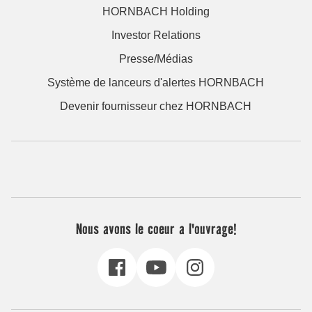
HORNBACH Holding
Investor Relations
Presse/Médias
Système de lanceurs d'alertes HORNBACH
Devenir fournisseur chez HORNBACH
Nous avons le coeur a l'ouvrage!