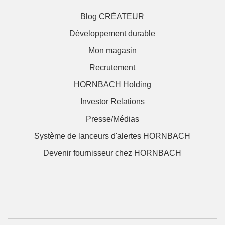
Blog CRÉATEUR
Développement durable
Mon magasin
Recrutement
HORNBACH Holding
Investor Relations
Presse/Médias
Système de lanceurs d'alertes HORNBACH
Devenir fournisseur chez HORNBACH