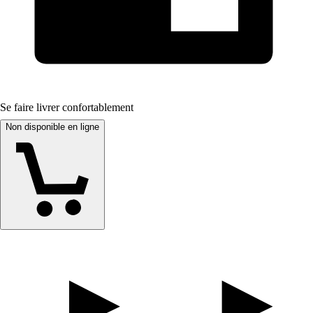
Se faire livrer confortablement
Non disponible en ligne