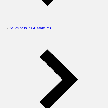
Salles de bains & sanitaires