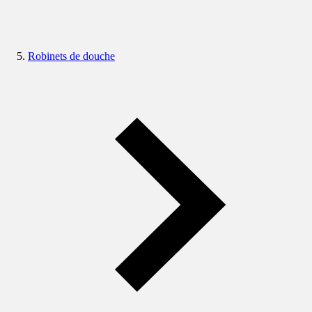
Robinets de douche