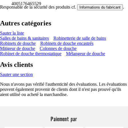
4005176465529
Responsable de la sécurité des produits cf.
.
Informations du fabricant
Autres catégories
Sauter la liste
Salles de bains & sanitaires
Robinetterie de salle de bains
Robinets de douche
Robinets de douche encastrés
Mitigeur de douche
Colonnes de douche
Robinet de douche thermostatique
Mélangeur de douche
Avis clients
Sauter une section
Nous n'avons pas vérifié l'authenticité des évaluations. Les évaluations
peuvent également provenir de clients dont il n'est pas prouvé qu'ils
aient utilisé ou acheté la marchandise.
Paiement par