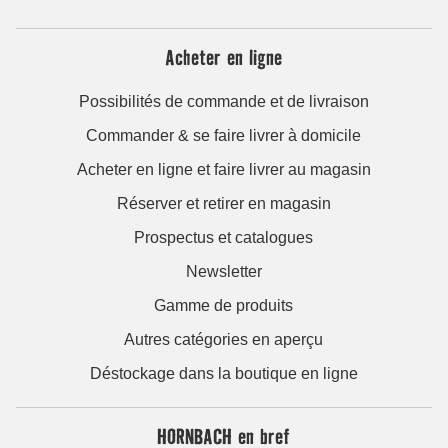
Acheter en ligne
Possibilités de commande et de livraison
Commander & se faire livrer à domicile
Acheter en ligne et faire livrer au magasin
Réserver et retirer en magasin
Prospectus et catalogues
Newsletter
Gamme de produits
Autres catégories en aperçu
Déstockage dans la boutique en ligne
HORNBACH en bref