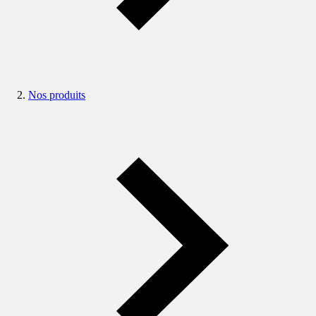
Nos produits