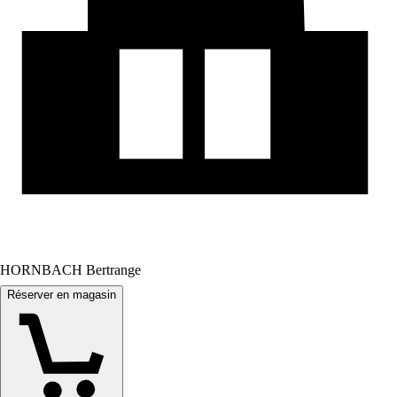
HORNBACH Bertrange
Réserver en magasin