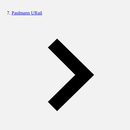
Paulmann URail