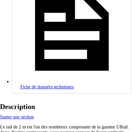
Fiche de données techniques
Description
Sauter une section
Le rail de 2 m est l'un des nombreux composants de la gamme URail.