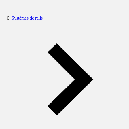
Systèmes de rails