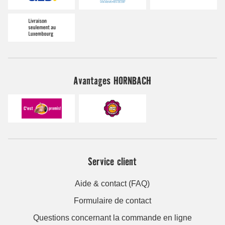
Avantages HORNBACH
Service client
Aide & contact (FAQ)
Formulaire de contact
Questions concernant la commande en ligne