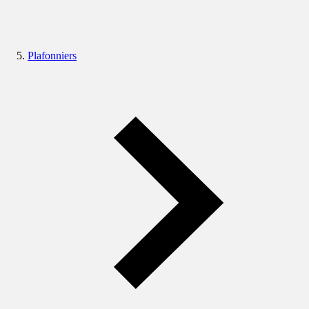
Plafonniers