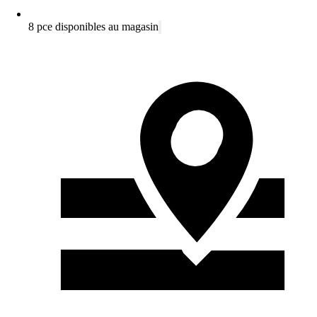
8 pce disponibles au magasin