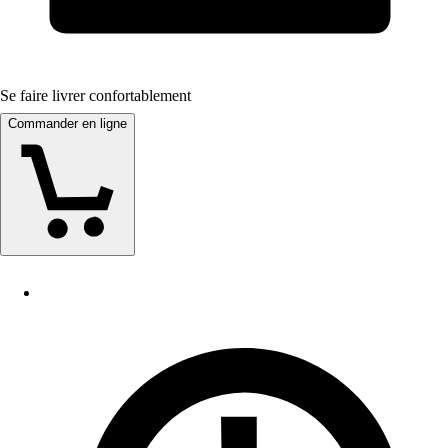
Se faire livrer confortablement
Commander en ligne