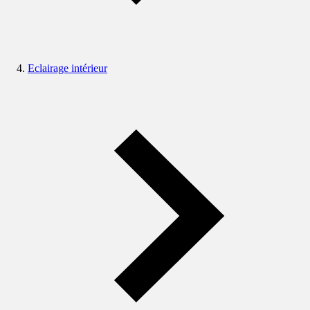
Eclairage intérieur