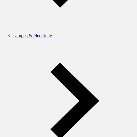
Lampes & électricité