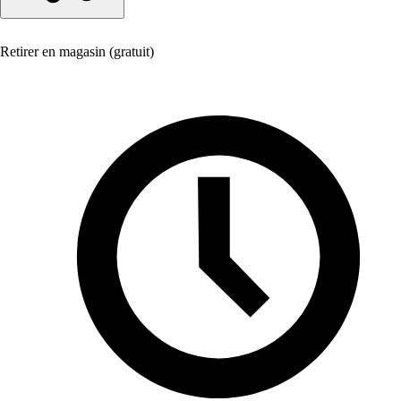
Retirer en magasin (gratuit)