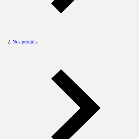
Nos produits