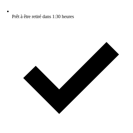
Prêt à être retiré dans 1:30 heures