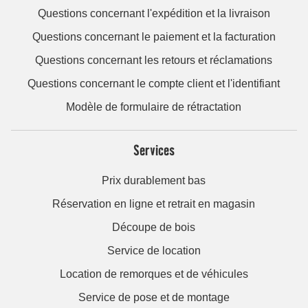
Questions concernant l'expédition et la livraison
Questions concernant le paiement et la facturation
Questions concernant les retours et réclamations
Questions concernant le compte client et l'identifiant
Modèle de formulaire de rétractation
Services
Prix durablement bas
Réservation en ligne et retrait en magasin
Découpe de bois
Service de location
Location de remorques et de véhicules
Service de pose et de montage