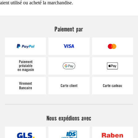
aient utilisé ou acheté la marchandise.
Paiement par
Nous expédions avec