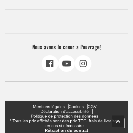
Nous avons le coeur a l'ouvrage!
Mentions légales
Cookies
CGV
Déclaration d'accessibilité
Politique de protection des données
* Tous les prix affichés sont des prix TTC, frais de livraison
en sus si nécessaire
Rétraction du contrat