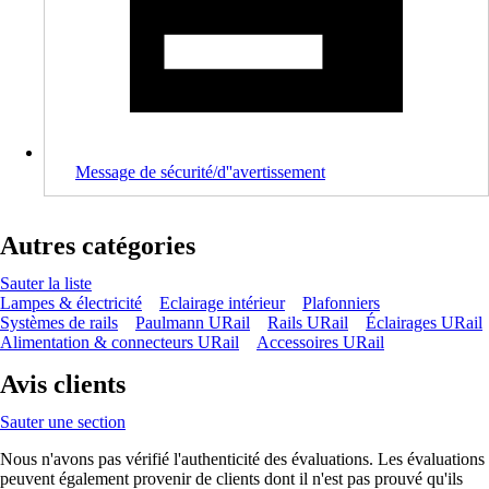
Message de sécurité/d''avertissement
Autres catégories
Sauter la liste
Lampes & électricité
Eclairage intérieur
Plafonniers
Systèmes de rails
Paulmann URail
Rails URail
Éclairages URail
Alimentation & connecteurs URail
Accessoires URail
Avis clients
Sauter une section
Nous n'avons pas vérifié l'authenticité des évaluations. Les évaluations
peuvent également provenir de clients dont il n'est pas prouvé qu'ils