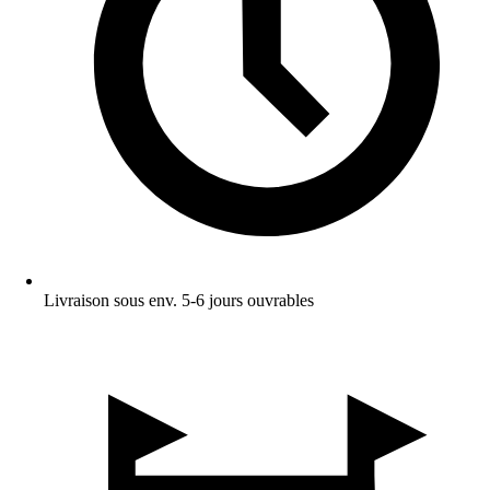
Livraison sous env. 5-6 jours ouvrables