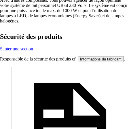
Avec d'autres composants, vous pouvez agencer de façon optimale
votre système de rail personnel URail 230 Volts. Le système est conçu
pour une puissance totale max. de 1000 W et pour l'utilisation de
lampes à LED, de lampes économiques (Energy Saver) et de lampes
halogènes.
Sécurité des produits
Sauter une section
Responsable de la sécurité des produits cf.
.
Informations du fabricant