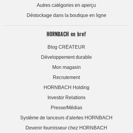
Autres catégories en aperçu
Déstockage dans la boutique en ligne
HORNBACH en bref
Blog CRÉATEUR
Développement durable
Mon magasin
Recrutement
HORNBACH Holding
Investor Relations
Presse/Médias
Système de lanceurs d'alertes HORNBACH
Devenir fournisseur chez HORNBACH