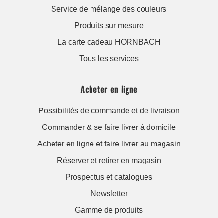
Service de mélange des couleurs
Produits sur mesure
La carte cadeau HORNBACH
Tous les services
Acheter en ligne
Possibilités de commande et de livraison
Commander & se faire livrer à domicile
Acheter en ligne et faire livrer au magasin
Réserver et retirer en magasin
Prospectus et catalogues
Newsletter
Gamme de produits