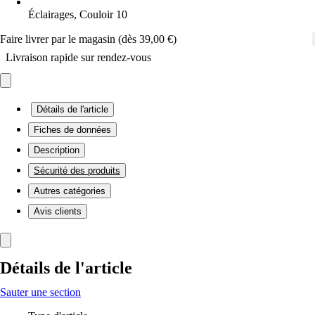
Éclairages, Couloir 10
Faire livrer par le magasin (dès 39,00 €)
Livraison rapide sur rendez-vous
Détails de l'article
Fiches de données
Description
Sécurité des produits
Autres catégories
Avis clients
Détails de l'article
Sauter une section