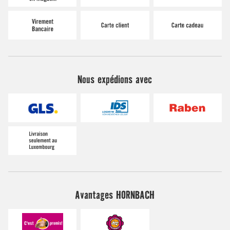
Nous expédions avec
Avantages HORNBACH