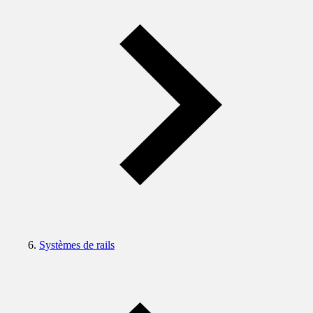
Systèmes de rails