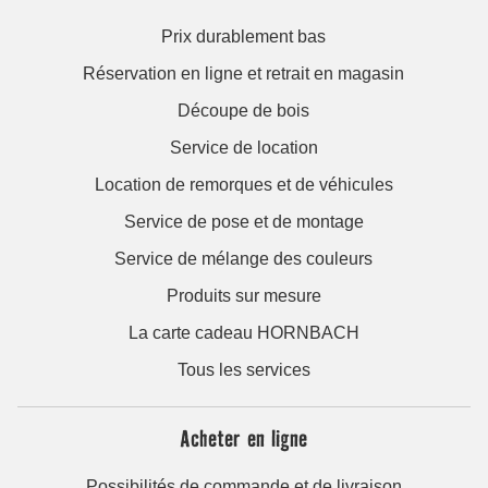
Prix durablement bas
Réservation en ligne et retrait en magasin
Découpe de bois
Service de location
Location de remorques et de véhicules
Service de pose et de montage
Service de mélange des couleurs
Produits sur mesure
La carte cadeau HORNBACH
Tous les services
Acheter en ligne
Possibilités de commande et de livraison