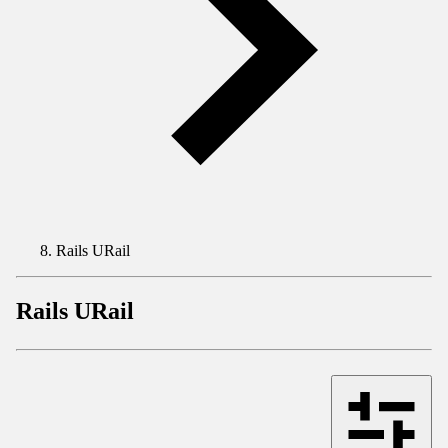
Rails URail
Rails URail