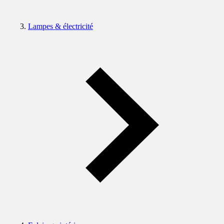
Lampes & électricité