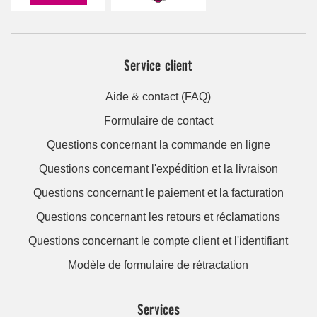
Service client
Aide & contact (FAQ)
Formulaire de contact
Questions concernant la commande en ligne
Questions concernant l'expédition et la livraison
Questions concernant le paiement et la facturation
Questions concernant les retours et réclamations
Questions concernant le compte client et l'identifiant
Modèle de formulaire de rétractation
Services