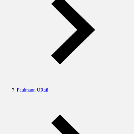
Paulmann URail