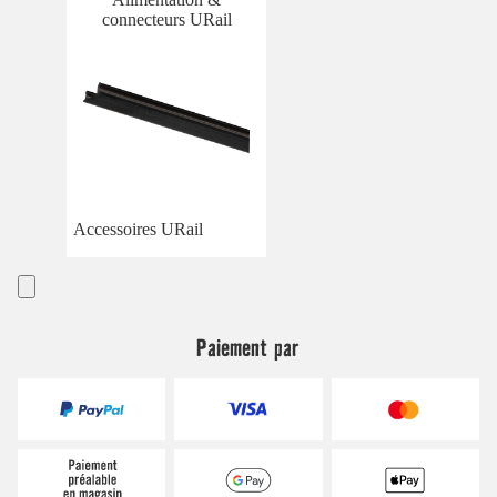
connecteurs URail
Accessoires URail
Paiement par