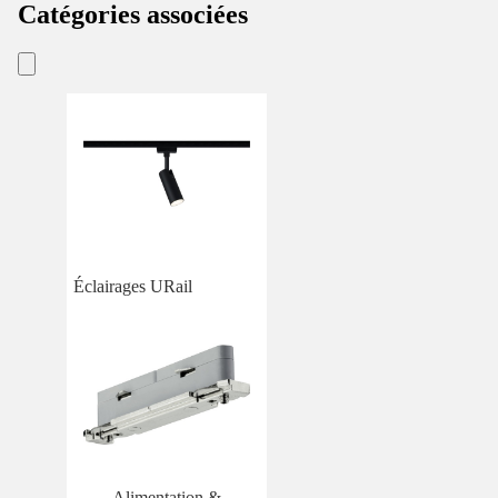
Catégories associées
Éclairages URail
Alimentation &