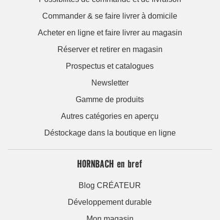
Commander & se faire livrer à domicile
Acheter en ligne et faire livrer au magasin
Réserver et retirer en magasin
Prospectus et catalogues
Newsletter
Gamme de produits
Autres catégories en aperçu
Déstockage dans la boutique en ligne
HORNBACH en bref
Blog CRÉATEUR
Développement durable
Mon magasin