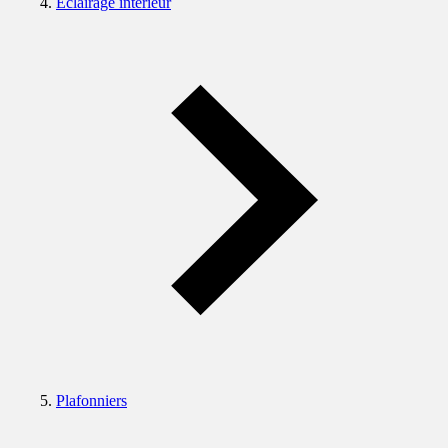
Eclairage intérieur
Plafonniers