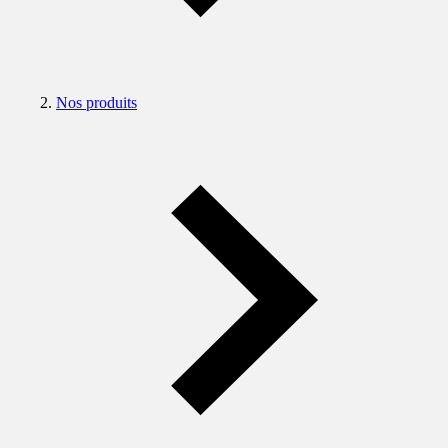
Nos produits