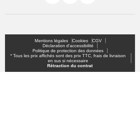
Mentions légales
Cookies
CGV
Déclaration d'accessibilité
Politique de protection des données
* Tous les prix affichés sont des prix TTC, frais de livraison
en sus si nécessaire
Rétraction du contrat