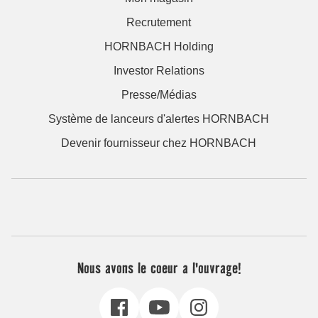
Recrutement
HORNBACH Holding
Investor Relations
Presse/Médias
Système de lanceurs d'alertes HORNBACH
Devenir fournisseur chez HORNBACH
Nous avons le coeur a l'ouvrage!