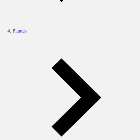
Plantes