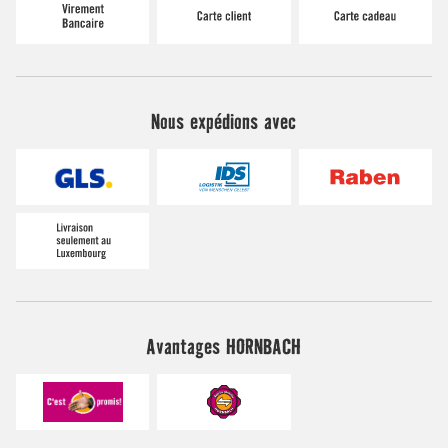
Nous expédions avec
Avantages HORNBACH