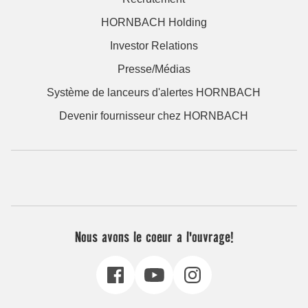
HORNBACH Holding
Investor Relations
Presse/Médias
Système de lanceurs d'alertes HORNBACH
Devenir fournisseur chez HORNBACH
Nous avons le coeur a l'ouvrage!