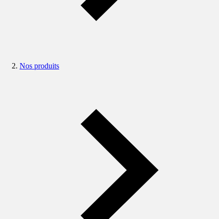
Nos produits