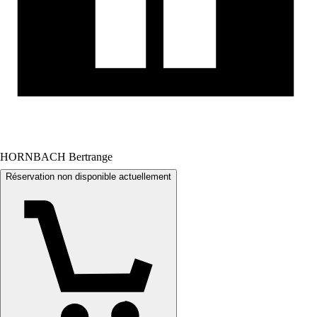
HORNBACH Bertrange
Réservation non disponible actuellement