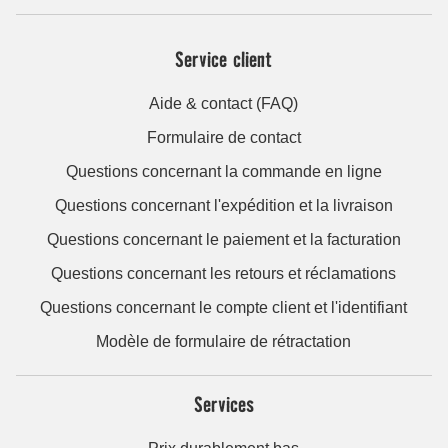
Service client
Aide & contact (FAQ)
Formulaire de contact
Questions concernant la commande en ligne
Questions concernant l'expédition et la livraison
Questions concernant le paiement et la facturation
Questions concernant les retours et réclamations
Questions concernant le compte client et l'identifiant
Modèle de formulaire de rétractation
Services