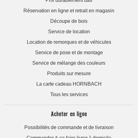
Prix durablement bas
Réservation en ligne et retrait en magasin
Découpe de bois
Service de location
Location de remorques et de véhicules
Service de pose et de montage
Service de mélange des couleurs
Produits sur mesure
La carte cadeau HORNBACH
Tous les services
Acheter en ligne
Possibilités de commande et de livraison
Commander & se faire livrer à domicile