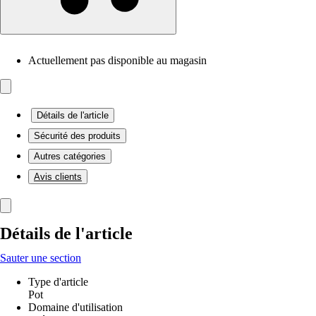
Actuellement pas disponible au magasin
Détails de l'article
Sécurité des produits
Autres catégories
Avis clients
Détails de l'article
Sauter une section
Type d'article
Pot
Domaine d'utilisation