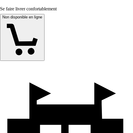
Se faire livrer confortablement
Non disponible en ligne