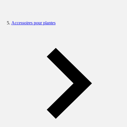
Accessoires pour plantes