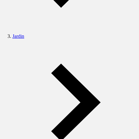
Jardin