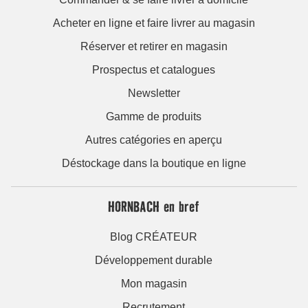
Acheter en ligne et faire livrer au magasin
Réserver et retirer en magasin
Prospectus et catalogues
Newsletter
Gamme de produits
Autres catégories en aperçu
Déstockage dans la boutique en ligne
HORNBACH en bref
Blog CRÉATEUR
Développement durable
Mon magasin
Recrutement