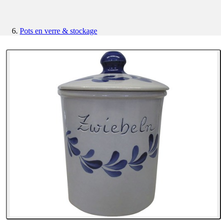
Pots en verre & stockage