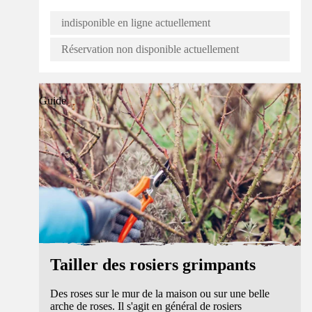
indisponible en ligne actuellement
Réservation non disponible actuellement
Guide
Tailler des rosiers grimpants
Des roses sur le mur de la maison ou sur une belle
arche de roses. Il s'agit en général de rosiers