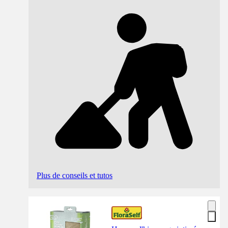
Plus de conseils et tutos