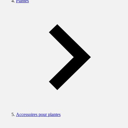
Plantes
Accessoires pour plantes