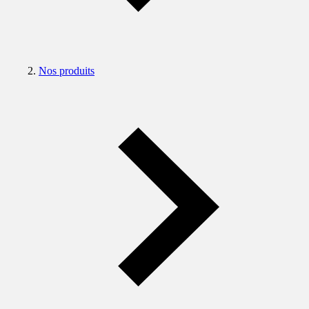
Nos produits