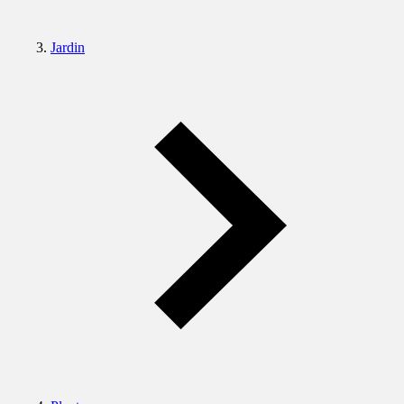
Jardin