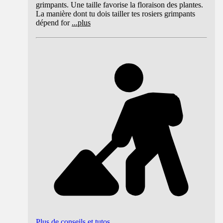
grimpants. Une taille favorise la floraison des plantes.
La manière dont tu dois tailler tes rosiers grimpants
dépend for
...
plus
Plus de conseils et tutos