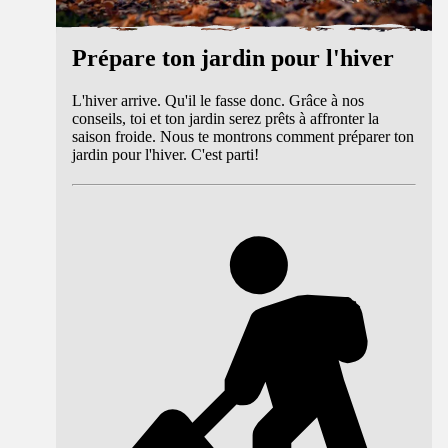
Prépare ton jardin pour l'hiver
L'hiver arrive. Qu'il le fasse donc. Grâce à nos
conseils, toi et ton jardin serez prêts à affronter la
saison froide. Nous te montrons comment préparer ton
jardin pour l'hiver. C'est parti!