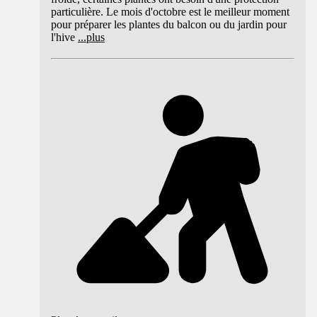
particulière. Le mois d'octobre est le meilleur moment
pour préparer les plantes du balcon ou du jardin pour
l'hive
...
plus