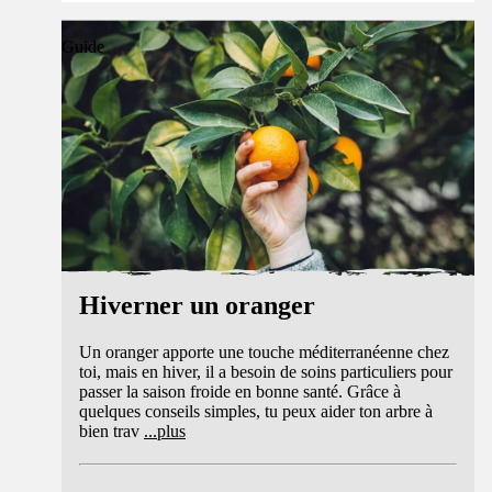
Guide
Hiverner un oranger
Un oranger apporte une touche méditerranéenne chez
toi, mais en hiver, il a besoin de soins particuliers pour
passer la saison froide en bonne santé. Grâce à
quelques conseils simples, tu peux aider ton arbre à
bien trav
...
plus