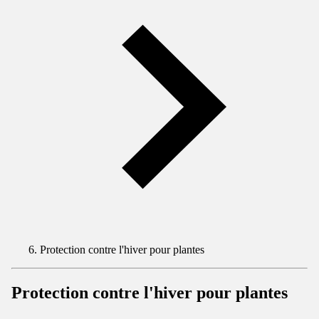
Protection contre l'hiver pour plantes
Protection contre l'hiver pour plantes