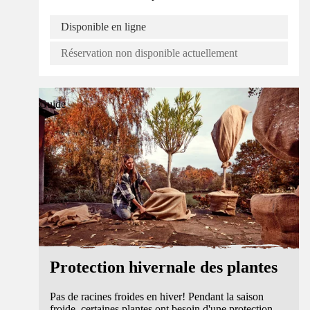
Disponible en ligne
Réservation non disponible actuellement
Guide
Protection hivernale des plantes
Pas de racines froides en hiver! Pendant la saison
froide, certaines plantes ont besoin d'une protection