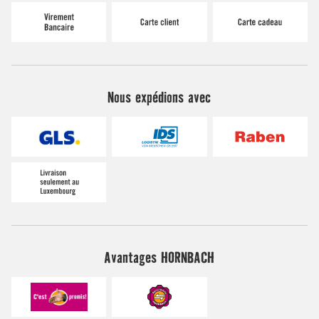
Nous expédions avec
Avantages HORNBACH