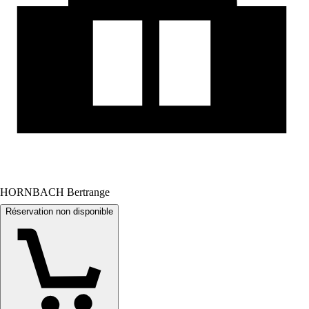
HORNBACH Bertrange
Réservation non disponible