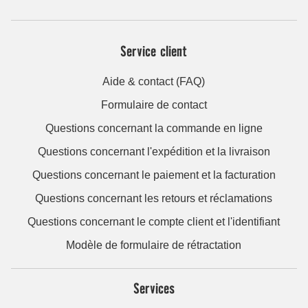
Service client
Aide & contact (FAQ)
Formulaire de contact
Questions concernant la commande en ligne
Questions concernant l'expédition et la livraison
Questions concernant le paiement et la facturation
Questions concernant les retours et réclamations
Questions concernant le compte client et l'identifiant
Modèle de formulaire de rétractation
Services