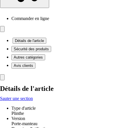
Commander en ligne
Détails de l'article
Sécurité des produits
Autres catégories
Avis clients
Détails de l'article
Sauter une section
Type d'article
Plinthe
Version
Porte-manteau