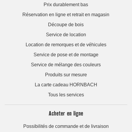
Prix durablement bas
Réservation en ligne et retrait en magasin
Découpe de bois
Service de location
Location de remorques et de véhicules
Service de pose et de montage
Service de mélange des couleurs
Produits sur mesure
La carte cadeau HORNBACH
Tous les services
Acheter en ligne
Possibilités de commande et de livraison