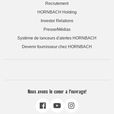
Recrutement
HORNBACH Holding
Investor Relations
Presse/Médias
Système de lanceurs d'alertes HORNBACH
Devenir fournisseur chez HORNBACH
Nous avons le coeur a l'ouvrage!