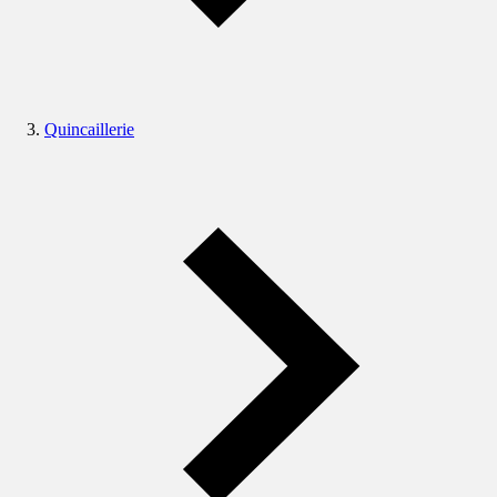
Quincaillerie