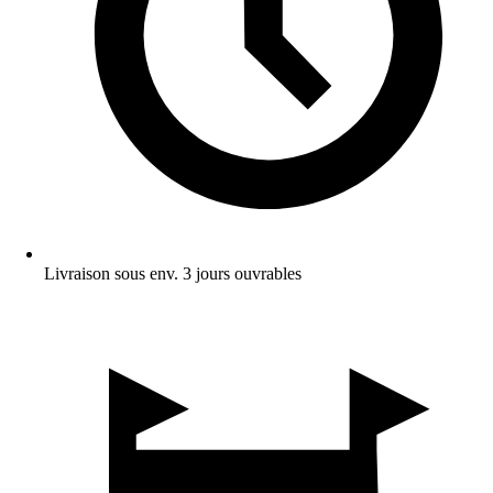
Livraison sous env. 3 jours ouvrables