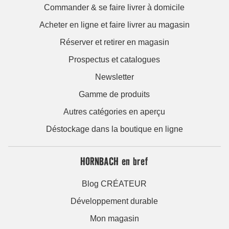
Commander & se faire livrer à domicile
Acheter en ligne et faire livrer au magasin
Réserver et retirer en magasin
Prospectus et catalogues
Newsletter
Gamme de produits
Autres catégories en aperçu
Déstockage dans la boutique en ligne
HORNBACH en bref
Blog CRÉATEUR
Développement durable
Mon magasin