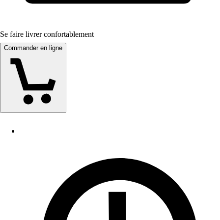
Se faire livrer confortablement
Commander en ligne