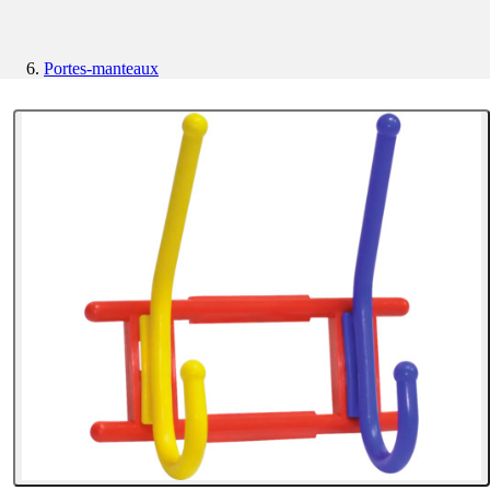
Portes-manteaux