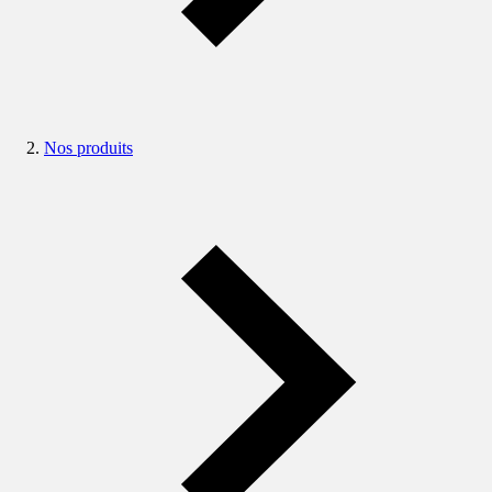
Nos produits