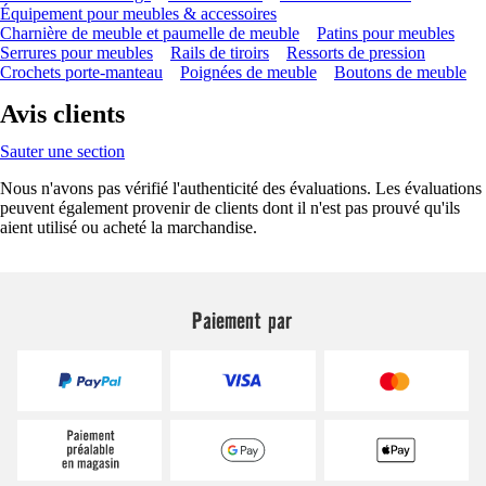
Équipement pour meubles & accessoires
Charnière de meuble et paumelle de meuble
Patins pour meubles
Serrures pour meubles
Rails de tiroirs
Ressorts de pression
Crochets porte-manteau
Poignées de meuble
Boutons de meuble
Avis clients
Sauter une section
Nous n'avons pas vérifié l'authenticité des évaluations. Les évaluations
peuvent également provenir de clients dont il n'est pas prouvé qu'ils
aient utilisé ou acheté la marchandise.
Paiement par