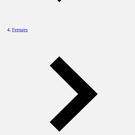
Ferrures