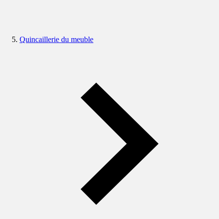
Quincaillerie du meuble